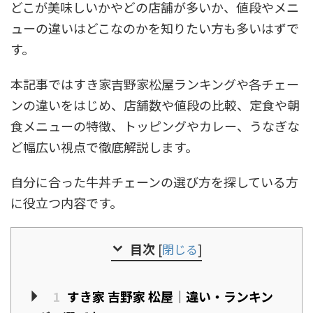
どこが美味しいかやどの店舗が多いか、値段やメニ
ューの違いはどこなのかを知りたい方も多いはずで
す。
本記事ではすき家吉野家松屋ランキングや各チェー
ンの違いをはじめ、店舗数や値段の比較、定食や朝
食メニューの特徴、トッピングやカレー、うなぎな
ど幅広い視点で徹底解説します。
自分に合った牛丼チェーンの選び方を探している方
に役立つ内容です。
目次
[
閉じる
]
1
すき家 吉野家 松屋｜違い・ランキン