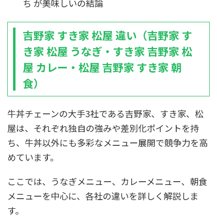
ち が美味しいの結論
吉野家 すき家 松屋 違い（吉野家 す
き家 松屋 うなぎ・すき家 吉野家 松
屋 カレー・松屋 吉野家 すき家 朝
食）
牛丼チェーンの大手3社である吉野家、すき家、松
屋は、それぞれ独自の強みや差別化ポイントを持
ち、牛丼以外にも多彩なメニュー展開で競争力を高
めています。
ここでは、うなぎメニュー、カレーメニュー、朝食
メニューを中心に、各社の違いを詳しく解説しま
す。