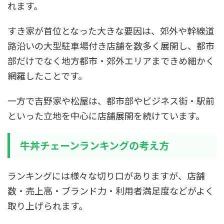
れます。
すき家が首位となった大きな要因は、郊外や幹線道
路沿いの大型駐車場付き店舗を数多く展開し、都市
部だけでなく地方都市・郊外エリアまできめ細かく
網羅したことです。
一方で吉野家や松屋は、都市部やビジネス街・駅前
といった立地を中心に店舗展開を続けています。
牛丼チェーンランキングの考え方
ランキングには様々な切り口がありますが、店舗
数・売上高・ブランド力・利用者満足度などがよく
取り上げられます。