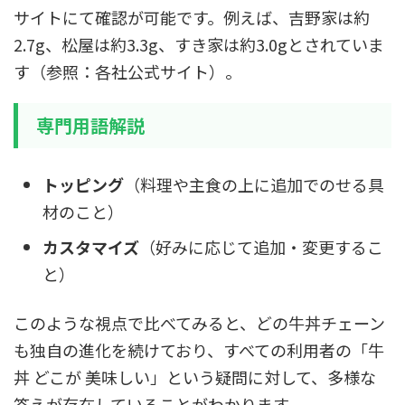
サイトにて確認が可能です。例えば、吉野家は約
2.7g、松屋は約3.3g、すき家は約3.0gとされていま
す（参照：各社公式サイト）。
専門用語解説
トッピング
（料理や主食の上に追加でのせる具
材のこと）
カスタマイズ
（好みに応じて追加・変更するこ
と）
このような視点で比べてみると、どの牛丼チェーン
も独自の進化を続けており、すべての利用者の「牛
丼 どこが 美味しい」という疑問に対して、多様な
答えが存在していることがわかります。