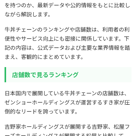
を持つのか、最新データや公的情報をもとに比較し
ながら解説します。
牛丼チェーンのランキングや店舗数は、利用者の利
便性やサービス向上にも密接に関係しています。下
記の内容は、公式データおよび主要な業界情報を踏
まえ、客観的にまとめています。
店舗数で見るランキング
日本国内で展開している牛丼チェーンの店舗数は、
ゼンショーホールディングスが運営するすき家が圧
倒的なリードを誇っています。
吉野家ホールディングスが展開する吉野家、松屋フ
ーズホールディングスが展開する松屋と比較して