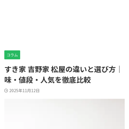
コラム
すき家 吉野家 松屋の違いと選び方｜
味・値段・人気を徹底比較
2025年11月12日