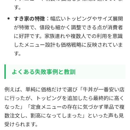
す。
すき家の特徴
：幅広いトッピングやサイズ展開
が特徴で、値段も細かく調整できる点が消費者
に好評です。家族連れや複数人での利用を意識
したメニュー設計も価格戦略に反映されていま
す。
よくある失敗事例と教訓
例えば、単純に価格だけで選び「牛丼が一番安い店
に行ったが、トッピングを追加したら最終的に高く
なった」「定食メニューの存在に気づかず単品で複
数注文し、割高になってしまった」といった声も見
受けられます。