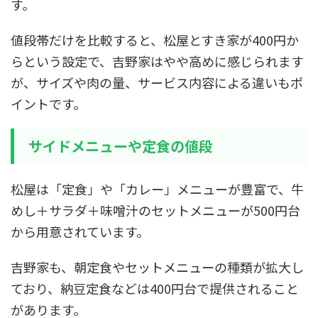
す。
値段帯だけを比較すると、松屋とすき家が400円か
らという設定で、吉野家はやや高めに感じられます
が、サイズや肉の量、サービス内容による違いもポ
イントです。
サイドメニューや定食の値段
松屋は「定食」や「カレー」メニューが豊富で、牛
めし＋サラダ＋味噌汁のセットメニューが500円台
から用意されています。
吉野家も、朝定食やセットメニューの種類が拡大し
ており、納豆定食などは400円台で提供されること
があります。