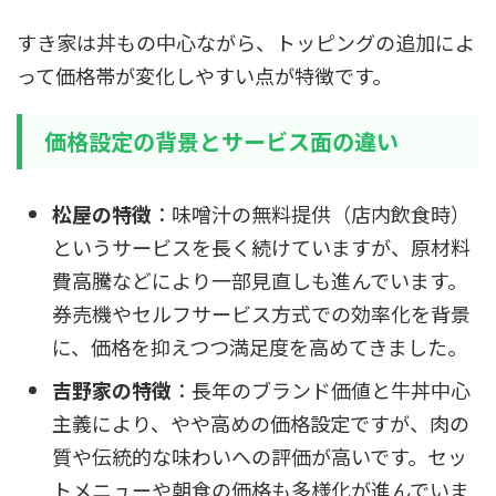
すき家は丼もの中心ながら、トッピングの追加によ
って価格帯が変化しやすい点が特徴です。
価格設定の背景とサービス面の違い
松屋の特徴
：味噌汁の無料提供（店内飲食時）
というサービスを長く続けていますが、原材料
費高騰などにより一部見直しも進んでいます。
券売機やセルフサービス方式での効率化を背景
に、価格を抑えつつ満足度を高めてきました。
吉野家の特徴
：長年のブランド価値と牛丼中心
主義により、やや高めの価格設定ですが、肉の
質や伝統的な味わいへの評価が高いです。セッ
トメニューや朝食の価格も多様化が進んでいま