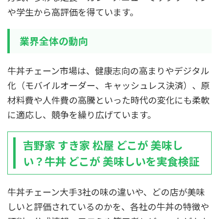
や学生から高評価を得ています。
業界全体の動向
牛丼チェーン市場は、健康志向の高まりやデジタル
化（モバイルオーダー、キャッシュレス決済）、原
材料費や人件費の高騰といった時代の変化にも柔軟
に適応し、競争を繰り広げています。
吉野家 すき家 松屋 どこが 美味し
い？牛丼 どこが 美味しいを実食検証
牛丼チェーン大手3社の味の違いや、どの店が美味
しいと評価されているのかを、各社の牛丼の特徴や