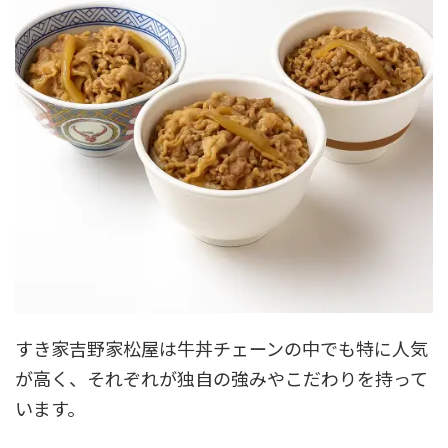
すき家吉野家松屋は牛丼チェーンの中でも特に人気
が高く、それぞれが独自の強みやこだわりを持って
います。