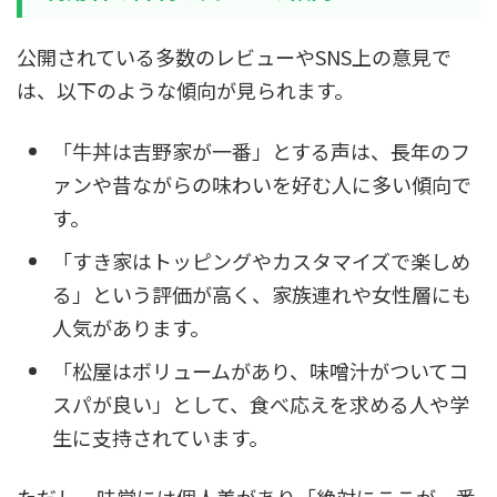
公開されている多数のレビューやSNS上の意見で
は、以下のような傾向が見られます。
「牛丼は吉野家が一番」とする声は、長年のフ
ァンや昔ながらの味わいを好む人に多い傾向で
す。
「すき家はトッピングやカスタマイズで楽しめ
る」という評価が高く、家族連れや女性層にも
人気があります。
「松屋はボリュームがあり、味噌汁がついてコ
スパが良い」として、食べ応えを求める人や学
生に支持されています。