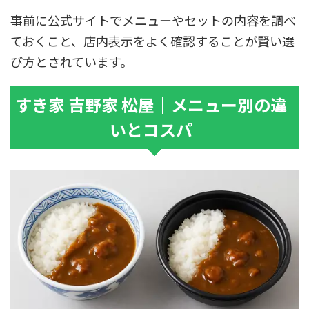
事前に公式サイトでメニューやセットの内容を調べ
ておくこと、店内表示をよく確認することが賢い選
び方とされています。
すき家 吉野家 松屋｜メニュー別の違
いとコスパ