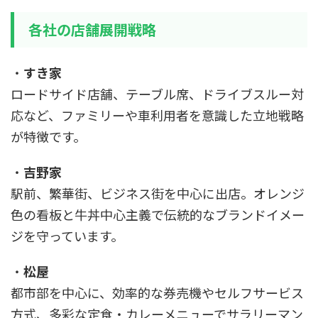
各社の店舗展開戦略
・
すき家
ロードサイド店舗、テーブル席、ドライブスルー対
応など、ファミリーや車利用者を意識した立地戦略
が特徴です。
・
吉野家
駅前、繁華街、ビジネス街を中心に出店。オレンジ
色の看板と牛丼中心主義で伝統的なブランドイメー
ジを守っています。
・
松屋
都市部を中心に、効率的な券売機やセルフサービス
方式、多彩な定食・カレーメニューでサラリーマン