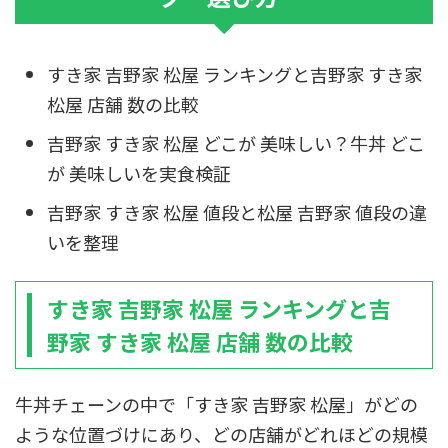
すき家 吉野家 松屋 ランキングと吉野家 すき家
松屋 店舗 数の比較
吉野家 すき家 松屋 どこが 美味しい？牛丼 どこ
が 美味しいを実食検証
吉野家 すき家 松屋 値段と松屋 吉野家 値段の違
いを整理
すき家 吉野家 松屋 ランキングと吉
野家 すき家 松屋 店舗 数の比較
牛丼チェーンの中で「すき家 吉野家 松屋」がどの
ような位置づけにあり、どの店舗がどれほどの規模