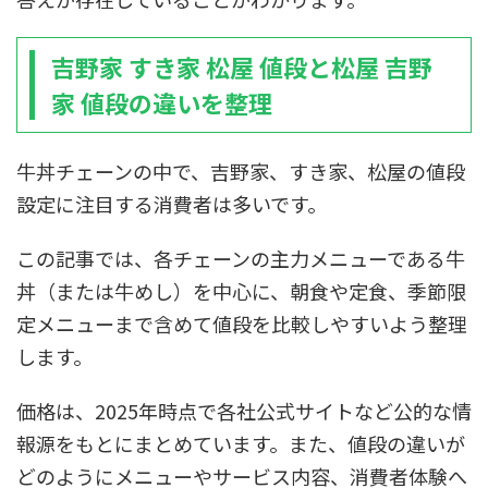
吉野家 すき家 松屋 値段と松屋 吉野
家 値段の違いを整理
牛丼チェーンの中で、吉野家、すき家、松屋の値段
設定に注目する消費者は多いです。
この記事では、各チェーンの主力メニューである牛
丼（または牛めし）を中心に、朝食や定食、季節限
定メニューまで含めて値段を比較しやすいよう整理
します。
価格は、2025年時点で各社公式サイトなど公的な情
報源をもとにまとめています。また、値段の違いが
どのようにメニューやサービス内容、消費者体験へ