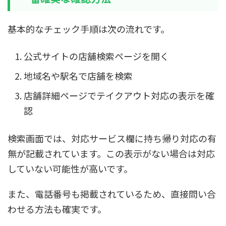
基本的なチェック手順は次の流れです。
公式サイトの店舗検索ページを開く
地域名や駅名で店舗を検索
店舗詳細ページでテイクアウト対応の表示を確
認
検索画面では、対応サービス欄に持ち帰り対応の有
無が記載されています。この表示がない場合は対応
していない可能性が高いです。
また、電話番号も掲載されているため、直接問い合
わせる方法も確実です。