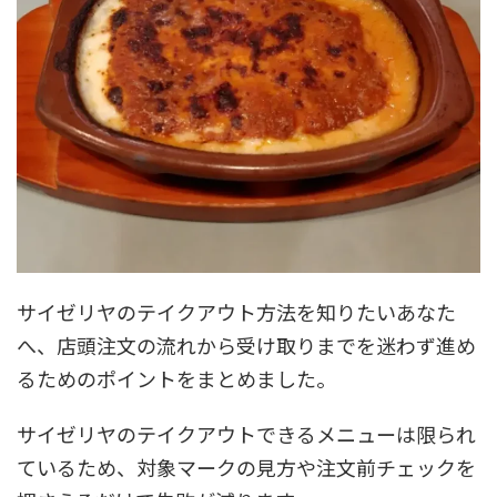
サイゼリヤのテイクアウト方法を知りたいあなた
へ、店頭注文の流れから受け取りまでを迷わず進め
るためのポイントをまとめました。
サイゼリヤのテイクアウトできるメニューは限られ
ているため、対象マークの見方や注文前チェックを