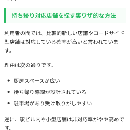
持ち帰り対応店舗を探す裏ワザ的な方法
利用者の間では、比較的新しい店舗やロードサイド
型店舗は対応している確率が高いと言われていま
す。
理由は次の通りです。
厨房スペースが広い
持ち帰り導線が設計されている
駐車場があり受け取りがしやすい
逆に、駅ビル内や小型店舗は非対応率がやや高めで
す。