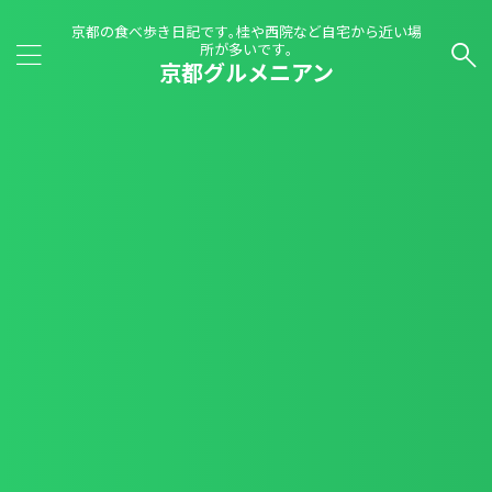
京都の食べ歩き日記です｡桂や西院など自宅から近い場
所が多いです｡
京都グルメニアン