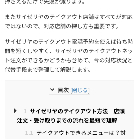
押さえるだけで失敗が減ります。
またサイゼリヤのテイクアウト店舗はすべてが対応
ではないので、対応店舗の探し方も重要です。
サイゼリヤのテイクアウト電話予約を使えば待ち時
間を短くしやすく、サイゼリヤのテイクアウトネッ
ト注文ができるかどうかも含めて、今の対応状況と
代替手段まで整理して解説します。
目次
[
閉じる
]
1
サイゼリヤのテイクアウト方法｜店頭
注文・受け取りまでの流れを最短で理解
1.1
テイクアウトできるメニューは？対