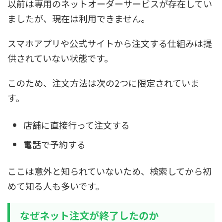
以前は専用のネットオーダーサービスが存在してい
ましたが、現在は利用できません。
スマホアプリや公式サイトから注文する仕組みは提
供されていない状態です。
このため、注文方法は次の2つに限定されていま
す。
店舗に直接行って注文する
電話で予約する
ここは意外と知られていないため、検索してから初
めて知る人も多いです。
なぜネット注文が終了したのか