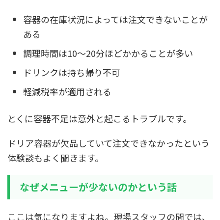
容器の在庫状況によっては注文できないことが
ある
調理時間は10〜20分ほどかかることが多い
ドリンクは持ち帰り不可
軽減税率が適用される
とくに容器不足は意外と起こるトラブルです。
ドリア容器が欠品していて注文できなかったという
体験談もよく聞きます。
なぜメニューが少ないのかという話
ここは気になりますよね。現場スタッフの間では、