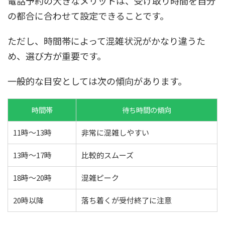
電話予約の大きなメリットは、受け取り時間を自分
の都合に合わせて設定できることです。
ただし、時間帯によって混雑状況がかなり違うた
め、選び方が重要です。
一般的な目安としては次の傾向があります。
時間帯
待ち時間の傾向
11時〜13時
非常に混雑しやすい
13時〜17時
比較的スムーズ
18時〜20時
混雑ピーク
20時以降
落ち着くが受付終了に注意