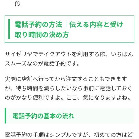
段
電話予約の方法｜伝える内容と受け
取り時間の決め方
サイゼリヤでテイクアウトを利用する際、いちばん
スムーズなのが電話予約です。
実際に店舗へ行ってから注文することもできます
が、待ち時間を減らしたいなら事前に電話しておく
のがかなり便利ですよ。ここ、気になりますよね。
電話予約の基本の流れ
電話予約の手順はシンプルですが、初めての方はど