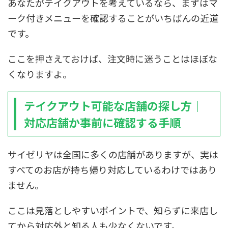
あなたがテイクアウトを考えているなら、まずはマ
ーク付きメニューを確認することがいちばんの近道
です。
ここを押さえておけば、注文時に迷うことはほぼな
くなりますよ。
テイクアウト可能な店舗の探し方｜
対応店舗か事前に確認する手順
サイゼリヤは全国に多くの店舗がありますが、実は
すべてのお店が持ち帰り対応しているわけではあり
ません。
ここは見落としやすいポイントで、知らずに来店し
てから対応外と知る人も少なくないです。