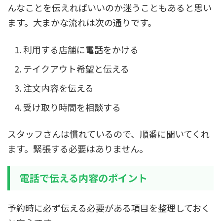
んなことを伝えればいいのか迷うこともあると思い
ます。大まかな流れは次の通りです。
利用する店舗に電話をかける
テイクアウト希望と伝える
注文内容を伝える
受け取り時間を相談する
スタッフさんは慣れているので、順番に聞いてくれ
ます。緊張する必要はありません。
電話で伝える内容のポイント
予約時に必ず伝える必要がある項目を整理しておく