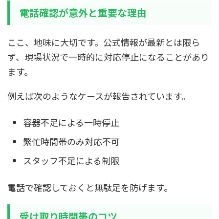
電話確認が意外と重要な理由
ここ、地味に大切です。公式情報が最新とは限ら
ず、現場状況で一時的に対応停止になることがあり
ます。
例えば次のようなケースが報告されています。
容器不足による一時停止
繁忙時間帯のみ対応不可
スタッフ不足による制限
電話で確認しておくと無駄足を防げます。
受け取り時間帯のコツ