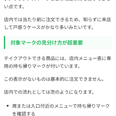
い点です。
店内では当たり前に注文できるため、知らずに来店
して戸惑うケースがかなり多いみたいです。
対象マークの見分け方が超重要
テイクアウトできる商品には、店内メニュー表に専
用の持ち帰りマークが付いています。
この表示がないものは基本的に注文できません。
店内での流れとしては次のようになります。
席または入口付近のメニューで持ち帰りマーク
を確認する