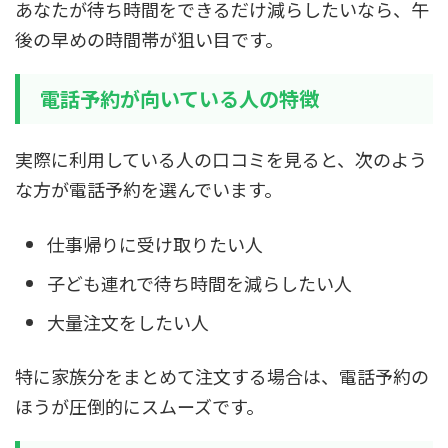
あなたが待ち時間をできるだけ減らしたいなら、午
後の早めの時間帯が狙い目です。
電話予約が向いている人の特徴
実際に利用している人の口コミを見ると、次のよう
な方が電話予約を選んでいます。
仕事帰りに受け取りたい人
子ども連れで待ち時間を減らしたい人
大量注文をしたい人
特に家族分をまとめて注文する場合は、電話予約の
ほうが圧倒的にスムーズです。