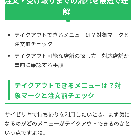
注文・受け取りまでの流れを最短で理
解
テイクアウトできるメニューは？対象マークと
注文前チェック
テイクアウト可能な店舗の探し方｜対応店舗か
事前に確認する手順
テイクアウトできるメニューは？対
象マークと注文前チェック
サイゼリヤで持ち帰りを利用したいとき、まず気に
なるのがどのメニューがテイクアウトできるのかと
いう点ですよね。