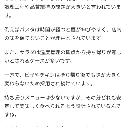
調理工程や品質維持の問題が大きいと言われていま
す。
例えばパスタは時間が経つと麺が伸びやすく、店内
の味を保てないことが理由とされています。
また、サラダは温度管理の観点から持ち帰りが難し
いとされるケースが多いです。
一方で、ピザやチキンは持ち帰り後でも味が大きく
変わらないため採用され続けています。
持ち帰りメニューは少ないですが、その分どれも安
定して美味しく食べられるよう設計されているんで
すね。