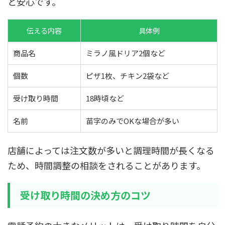
と安心です。
伝える内容
具体例
商品名
ミラノ風ドリア2個など
個数
ピザ1枚、チキン2袋など
受け取り時間
18時頃など
名前
苗字のみでOKな場合が多い
店舗によっては注文数が多いと調理時間が長くなる
ため、時間調整の相談をされることがあります。
受け取り時間の決め方のコツ