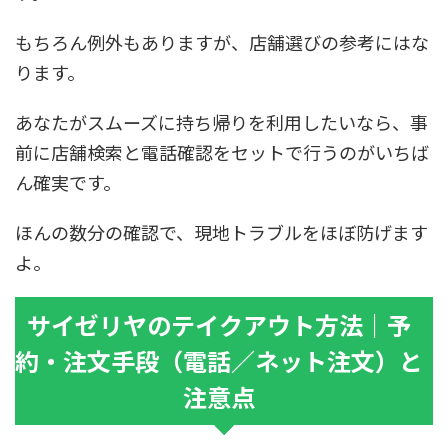
もちろん例外もありますが、店舗選びの参考にはな
ります。
あなたがスムーズに持ち帰りを利用したいなら、事
前に店舗検索と電話確認をセットで行うのがいちば
ん確実です。
ほんの数分の確認で、現地トラブルをほぼ防げます
よ。
サイゼリヤのテイクアウト方法｜予
約・注文手段（電話／ネット注文）と
注意点