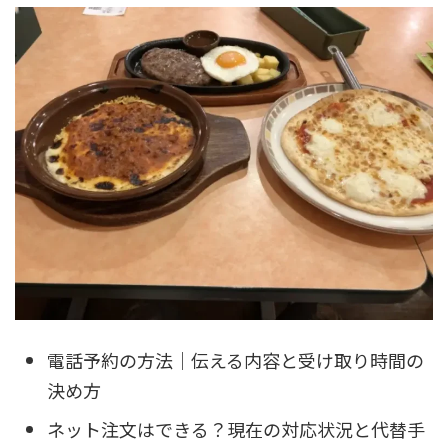
電話予約の方法｜伝える内容と受け取り時間の
決め方
ネット注文はできる？現在の対応状況と代替手