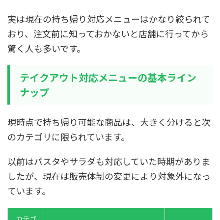
実は現在の持ち帰り対応メニューはかなり絞られて
おり、注文前に知っておかないと店舗に行ってから
驚く人も多いです。
テイクアウト対応メニューの基本ライン
ナップ
現時点で持ち帰り可能な商品は、大きく分けると次
のカテゴリに限られています。
以前はパスタやサラダも対応していた時期がありま
したが、現在は販売体制の変更により対象外になっ
ています。
カテゴ