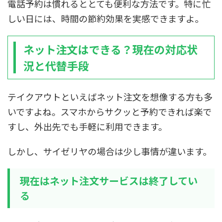
電話予約は慣れるととても便利な方法です。特に忙
しい日には、時間の節約効果を実感できますよ。
ネット注文はできる？現在の対応状
況と代替手段
テイクアウトといえばネット注文を想像する方も多
いですよね。スマホからサクッと予約できれば楽で
すし、外出先でも手軽に利用できます。
しかし、サイゼリヤの場合は少し事情が違います。
現在はネット注文サービスは終了してい
る