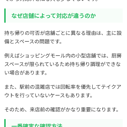
なぜ店舗によって対応が違うのか
持ち帰りの可否が店舗ごとに異なる理由は、主に設
備とスペースの問題です。
例えばショッピングモール内の小型店舗では、厨房
スペースが限られているため持ち帰り調理ができな
い場合があります。
また、駅前の混雑店では回転率を優先してテイクア
ウトを行っていないケースもあります。
そのため、来店前の確認がかなり重要になります。
一番確実な確認方法