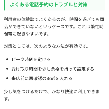
よくある電話予約のトラブルと対策
利用者の体験談でよくあるのが、時間を過ぎても商
品ができていないというケースです。これは繁忙時
間帯に起きやすいです。
対策としては、次のような方法が有効です。
ピーク時間を避ける
受け取り時間を少し余裕を持って設定する
来店前に再確認の電話を入れる
少し気をつけるだけで、かなり快適に利用できま
す。