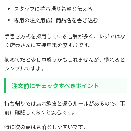
スタッフに持ち帰り希望と伝える
専用の注文用紙に商品名を書き込む
手書き方式を採用している店舗が多く、レジではな
く店員さんに直接用紙を渡す形です。
初めてだと少し戸惑うかもしれませんが、慣れると
シンプルですよ。
注文前にチェックすべきポイント
持ち帰りでは店内飲食と違うルールがあるので、事
前に確認しておくと安心です。
特に次の点は見落としやすいです。