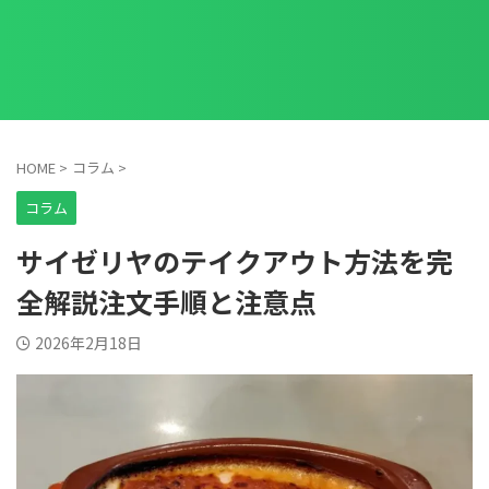
HOME
>
コラム
>
コラム
サイゼリヤのテイクアウト方法を完
全解説注文手順と注意点
2026年2月18日