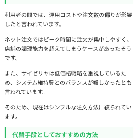
利用者の間では、運用コストや注文数の偏りが影響
したと言われています。
ネット注文ではピーク時間に注文が集中しやすく、
店舗の調理能力を超えてしまうケースがあったそう
です。
また、サイゼリヤは低価格戦略を重視しているた
め、システム維持費とのバランスが難しかったとも
言われています。
そのため、現在はシンプルな注文方法に絞られてい
ます。
代替手段としておすすめの方法