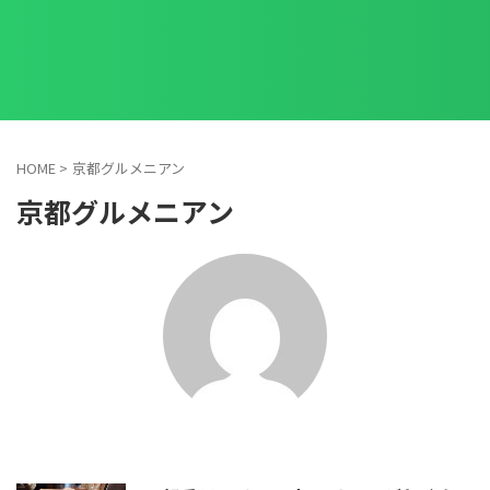
HOME
>
京都グルメニアン
京都グルメニアン