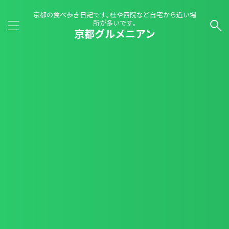
京都の食べ歩き日記です｡桂や西院など自宅から近い場
所が多いです｡
京都グルメニアン