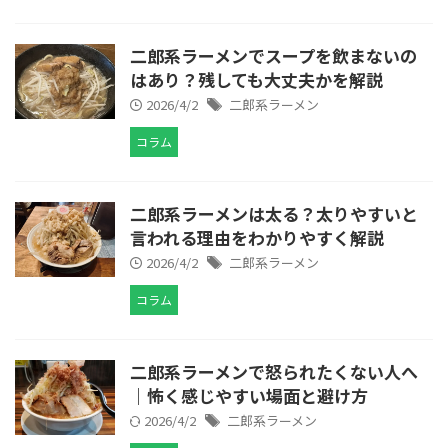
二郎系ラーメンでスープを飲まないの
はあり？残しても大丈夫かを解説
2026/4/2
二郎系ラーメン
コラム
二郎系ラーメンは太る？太りやすいと
言われる理由をわかりやすく解説
2026/4/2
二郎系ラーメン
コラム
二郎系ラーメンで怒られたくない人へ
｜怖く感じやすい場面と避け方
2026/4/2
二郎系ラーメン