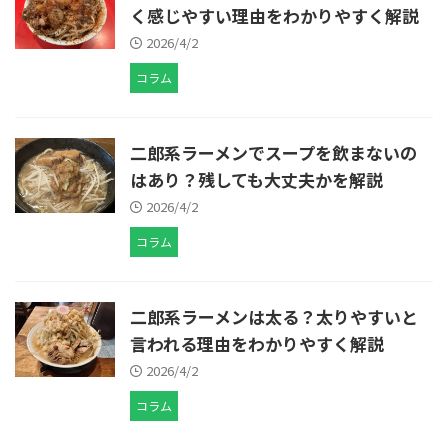
く感じやすい理由をわかりやすく解説
2026/4/2
コラム
二郎系ラーメンでスープを飲まないの
はあり？残しても大丈夫かを解説
2026/4/2
コラム
二郎系ラーメンは太る？太りやすいと
言われる理由をわかりやすく解説
2026/4/2
コラム