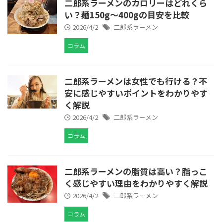
二郎系ラーメンのカロリーはどれくら
い？麺150g〜400gの目安を比較
2026/4/2
二郎系ラーメン
コラム
二郎系ラーメンは女性でも行ける？不
安に感じやすいポイントをわかりやす
く解説
2026/4/2
二郎系ラーメン
コラム
二郎系ラーメンの脂質は高い？脂っこ
く感じやすい理由をわかりやすく解説
2026/4/2
二郎系ラーメン
コラム