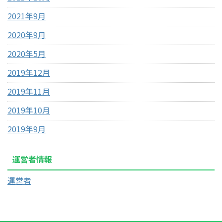
2021年9月
2020年9月
2020年5月
2019年12月
2019年11月
2019年10月
2019年9月
運営者情報
運営者