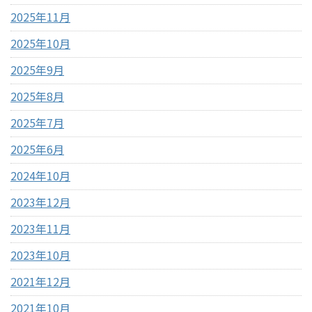
2025年11月
2025年10月
2025年9月
2025年8月
2025年7月
2025年6月
2024年10月
2023年12月
2023年11月
2023年10月
2021年12月
2021年10月