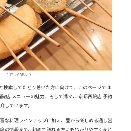
引用：GBPより
院店と検索してたどり着いた方に向けて、このページでは
院店 メニューの魅力、そして満マル 京都西院店 予約
介しています。
富な料理ラインナップに加え、昼から楽しめる通し営
席の情報まで、初めて訪れる方にもわかりやすくまと