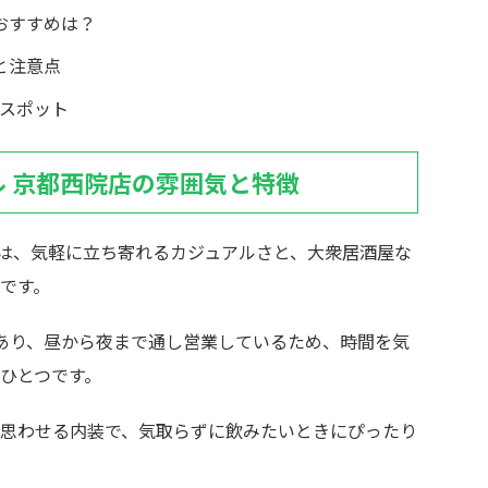
おすすめは？
と注意点
スポット
ル 京都西院店の雰囲気と特徴
院店は、気軽に立ち寄れるカジュアルさと、大衆居酒屋な
です。
あり、昼から夜まで通し営業しているため、時間を気
ひとつです。
思わせる内装で、気取らずに飲みたいときにぴったり