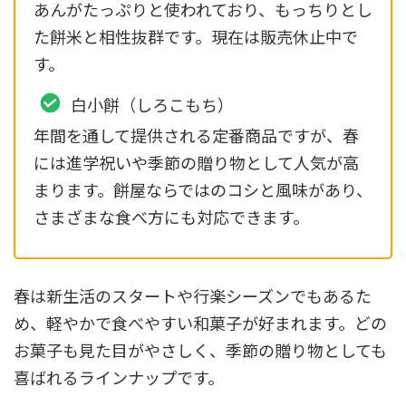
あんがたっぷりと使われており、もっちりとし
た餅米と相性抜群です。現在は販売休止中で
す。
白小餅（しろこもち）
年間を通して提供される定番商品ですが、春
には進学祝いや季節の贈り物として人気が高
まります。餅屋ならではのコシと風味があり、
さまざまな食べ方にも対応できます。
春は新生活のスタートや行楽シーズンでもあるた
め、軽やかで食べやすい和菓子が好まれます。どの
お菓子も見た目がやさしく、季節の贈り物としても
喜ばれるラインナップです。