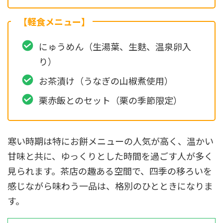
【軽食メニュー】
にゅうめん（生湯葉、生麩、温泉卵入
り）
お茶漬け（うなぎの山椒煮使用）
栗赤飯とのセット（栗の季節限定）
寒い時期は特にお餅メニューの人気が高く、温かい
甘味と共に、ゆっくりとした時間を過ごす人が多く
見られます。茶店の趣ある空間で、四季の移ろいを
感じながら味わう一品は、格別のひとときになりま
す。