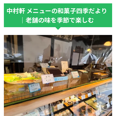
中村軒 メニューの和菓子四季だより
｜老舗の味を季節で楽しむ