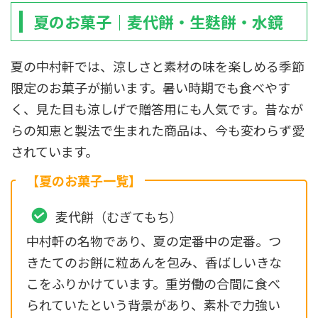
夏のお菓子｜麦代餅・生麩餅・水鏡
夏の中村軒では、涼しさと素材の味を楽しめる季節
限定のお菓子が揃います。暑い時期でも食べやす
く、見た目も涼しげで贈答用にも人気です。昔なが
らの知恵と製法で生まれた商品は、今も変わらず愛
されています。
【夏のお菓子一覧】
麦代餅（むぎてもち）
中村軒の名物であり、夏の定番中の定番。つ
きたてのお餅に粒あんを包み、香ばしいきな
こをふりかけています。重労働の合間に食べ
られていたという背景があり、素朴で力強い