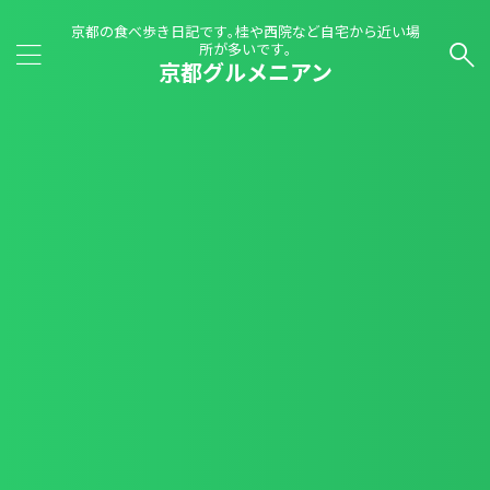
京都の食べ歩き日記です｡桂や西院など自宅から近い場
所が多いです｡
京都グルメニアン