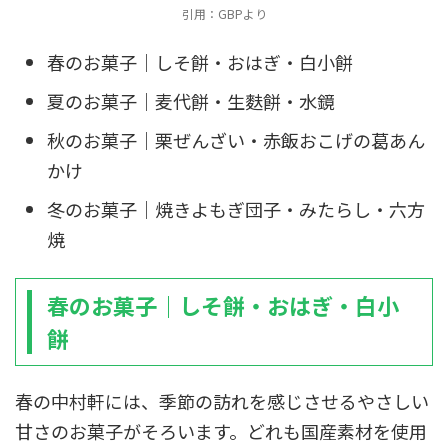
引用：GBPより
春のお菓子｜しそ餅・おはぎ・白小餅
夏のお菓子｜麦代餅・生麩餅・水鏡
秋のお菓子｜栗ぜんざい・赤飯おこげの葛あん
かけ
冬のお菓子｜焼きよもぎ団子・みたらし・六方
焼
春のお菓子｜しそ餅・おはぎ・白小
餅
春の中村軒には、季節の訪れを感じさせるやさしい
甘さのお菓子がそろいます。どれも国産素材を使用