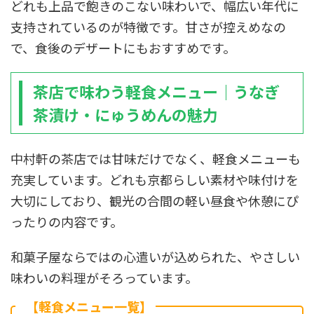
どれも上品で飽きのこない味わいで、幅広い年代に
支持されているのが特徴です。甘さが控えめなの
で、食後のデザートにもおすすめです。
茶店で味わう軽食メニュー｜うなぎ
茶漬け・にゅうめんの魅力
中村軒の茶店では甘味だけでなく、軽食メニューも
充実しています。どれも京都らしい素材や味付けを
大切にしており、観光の合間の軽い昼食や休憩にぴ
ったりの内容です。
和菓子屋ならではの心遣いが込められた、やさしい
味わいの料理がそろっています。
【軽食メニュー一覧】