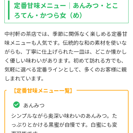
定番甘味メニュー｜あんみつ・とこ
ろてん・かつら女（め）
中村軒の茶店では、季節に関係なく楽しめる定番甘
味メニューも人気です。伝統的な和の素材を使いな
がらも、丁寧に仕上げられた一皿は、どこか懐かし
く優しい味わいがあります。初めて訪れる方でも、
気軽に選べる定番ラインとして、多くのお客様に親
しまれています。
【定番甘味メニュー一覧】
あんみつ
シンプルながら奥深い味わいのあんみつ。た
っぷりとかける黒蜜が自慢です。白蜜にも変