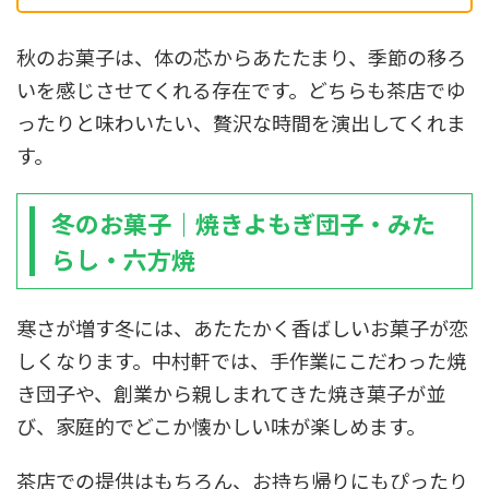
秋のお菓子は、体の芯からあたたまり、季節の移ろ
いを感じさせてくれる存在です。どちらも茶店でゆ
ったりと味わいたい、贅沢な時間を演出してくれま
す。
冬のお菓子｜焼きよもぎ団子・みた
らし・六方焼
寒さが増す冬には、あたたかく香ばしいお菓子が恋
しくなります。中村軒では、手作業にこだわった焼
き団子や、創業から親しまれてきた焼き菓子が並
び、家庭的でどこか懐かしい味が楽しめます。
茶店での提供はもちろん、お持ち帰りにもぴったり