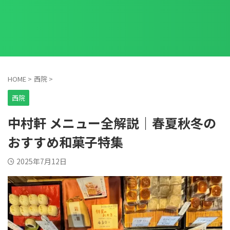
HOME
>
西院
>
西院
中村軒 メニュー全解説｜春夏秋冬の
おすすめ和菓子特集
2025年7月12日