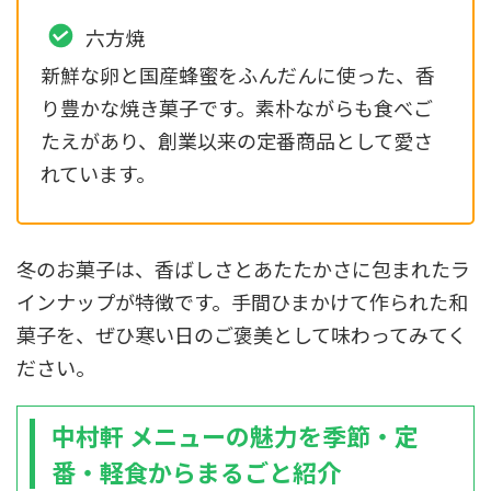
六方焼
新鮮な卵と国産蜂蜜をふんだんに使った、香
り豊かな焼き菓子です。素朴ながらも食べご
たえがあり、創業以来の定番商品として愛さ
れています。
冬のお菓子は、香ばしさとあたたかさに包まれたラ
インナップが特徴です。手間ひまかけて作られた和
菓子を、ぜひ寒い日のご褒美として味わってみてく
ださい。
中村軒 メニューの魅力を季節・定
番・軽食からまるごと紹介