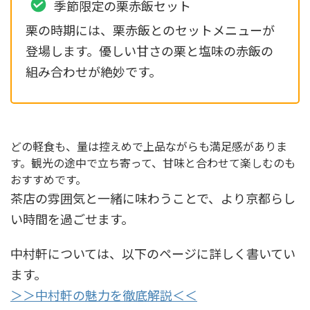
季節限定の栗赤飯セット
栗の時期には、栗赤飯とのセットメニューが
登場します。優しい甘さの栗と塩味の赤飯の
組み合わせが絶妙です。
どの軽食も、量は控えめで上品ながらも満足感がありま
す。観光の途中で立ち寄って、甘味と合わせて楽しむのも
おすすめです。
茶店の雰囲気と一緒に味わうことで、より京都らし
い時間を過ごせます。
中村軒については、以下のページに詳しく書いてい
ます。
＞＞中村軒の魅力を徹底解説＜＜