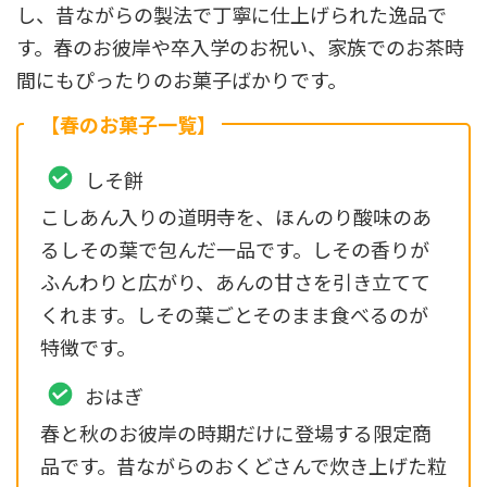
し、昔ながらの製法で丁寧に仕上げられた逸品で
す。春のお彼岸や卒入学のお祝い、家族でのお茶時
間にもぴったりのお菓子ばかりです。
【春のお菓子一覧】
しそ餅
こしあん入りの道明寺を、ほんのり酸味のあ
るしその葉で包んだ一品です。しその香りが
ふんわりと広がり、あんの甘さを引き立てて
くれます。しその葉ごとそのまま食べるのが
特徴です。
おはぎ
春と秋のお彼岸の時期だけに登場する限定商
品です。昔ながらのおくどさんで炊き上げた粒