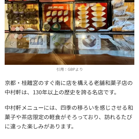
引用：GBPより
京都・桂離宮のすぐ南に店を構える老舗和菓子店の
中村軒は、130年以上の歴史を誇る名店です。
中村軒メニューには、四季の移ろいを感じさせる和
菓子や茶店限定の軽食がそろっており、訪れるたび
に違った楽しみがあります。