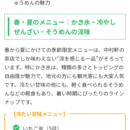
ゅうめんの魅力
春・夏のメニュー｜かき氷・冷やし
ぜんざい・そうめんの涼味
春から夏にかけての季節限定メニューは、中村軒の
茶店でしか味わえない“涼を感じる一品”がそろって
います。特にかき氷は、種類の多さとトッピングの
自由度が魅力で、地元の方にも観光客にも大変人気
です。冷たい甘味の他にも、軽く食べられるそうめ
んなどの軽食もあり、暑い時期にぴったりのライン
ナップです。
【冷たい甘味メニュー】
いちご氷（5月）