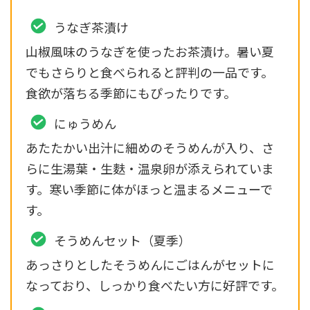
うなぎ茶漬け
山椒風味のうなぎを使ったお茶漬け。暑い夏
でもさらりと食べられると評判の一品です。
食欲が落ちる季節にもぴったりです。
にゅうめん
あたたかい出汁に細めのそうめんが入り、さ
らに生湯葉・生麩・温泉卵が添えられていま
す。寒い季節に体がほっと温まるメニューで
す。
そうめんセット（夏季）
あっさりとしたそうめんにごはんがセットに
なっており、しっかり食べたい方に好評です。