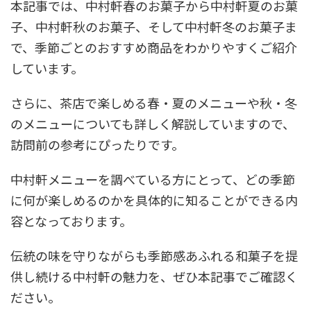
本記事では、中村軒春のお菓子から中村軒夏のお菓
子、中村軒秋のお菓子、そして中村軒冬のお菓子ま
で、季節ごとのおすすめ商品をわかりやすくご紹介
しています。
さらに、茶店で楽しめる春・夏のメニューや秋・冬
のメニューについても詳しく解説していますので、
訪問前の参考にぴったりです。
中村軒メニューを調べている方にとって、どの季節
に何が楽しめるのかを具体的に知ることができる内
容となっております。
伝統の味を守りながらも季節感あふれる和菓子を提
供し続ける中村軒の魅力を、ぜひ本記事でご確認く
ださい。