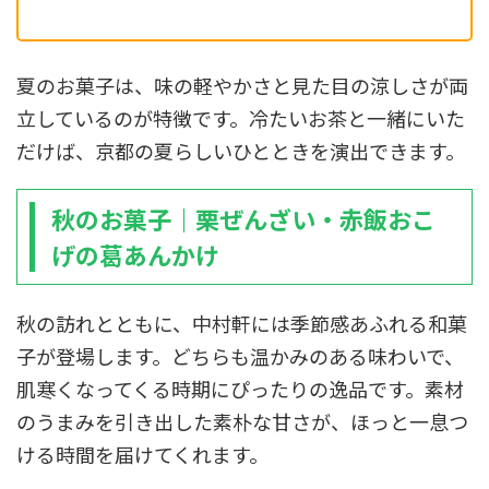
夏のお菓子は、味の軽やかさと見た目の涼しさが両
立しているのが特徴です。冷たいお茶と一緒にいた
だけば、京都の夏らしいひとときを演出できます。
秋のお菓子｜栗ぜんざい・赤飯おこ
げの葛あんかけ
秋の訪れとともに、中村軒には季節感あふれる和菓
子が登場します。どちらも温かみのある味わいで、
肌寒くなってくる時期にぴったりの逸品です。素材
のうまみを引き出した素朴な甘さが、ほっと一息つ
ける時間を届けてくれます。