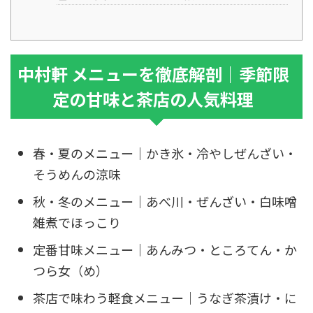
中村軒 メニューを徹底解剖｜季節限
定の甘味と茶店の人気料理
春・夏のメニュー｜かき氷・冷やしぜんざい・
そうめんの涼味
秋・冬のメニュー｜あべ川・ぜんざい・白味噌
雑煮でほっこり
定番甘味メニュー｜あんみつ・ところてん・か
つら女（め）
茶店で味わう軽食メニュー｜うなぎ茶漬け・に