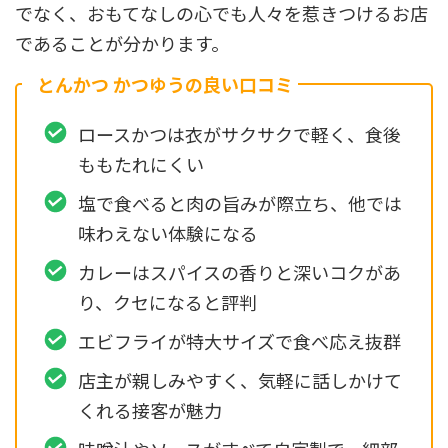
でなく、おもてなしの心でも人々を惹きつけるお店
であることが分かります。
とんかつ かつゆうの良い口コミ
ロースかつは衣がサクサクで軽く、食後
ももたれにくい
塩で食べると肉の旨みが際立ち、他では
味わえない体験になる
カレーはスパイスの香りと深いコクがあ
り、クセになると評判
エビフライが特大サイズで食べ応え抜群
店主が親しみやすく、気軽に話しかけて
くれる接客が魅力