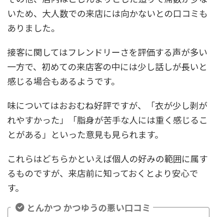
いため、大人数での来店には向かないとの口コミも
ありました。
接客に関してはフレンドリーさを評価する声が多い
一方で、初めての来店客の中には少し話しが長いと
感じる場合もあるようです。
味についてはおおむね好評ですが、「衣が少し剥が
れやすかった」「脂身が苦手な人には重く感じるこ
とがある」といった意見も見られます。
これらはどちらかといえば個人の好みの範囲に属す
るものですが、来店前に知っておくとより安心で
す。
とんかつ かつゆうの悪い口コミ