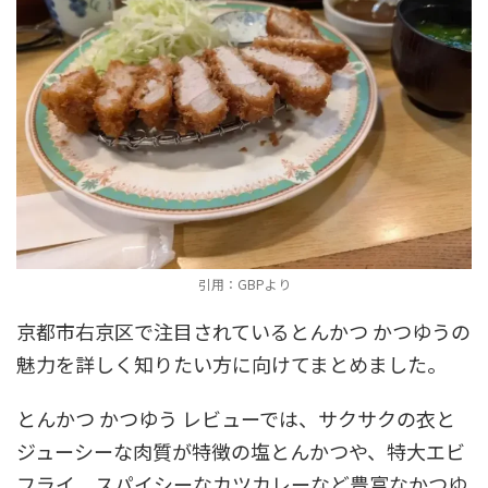
引用：GBPより
京都市右京区で注目されているとんかつ かつゆうの
魅力を詳しく知りたい方に向けてまとめました。
とんかつ かつゆう レビューでは、サクサクの衣と
ジューシーな肉質が特徴の塩とんかつや、特大エビ
フライ、スパイシーなカツカレーなど豊富なかつゆ