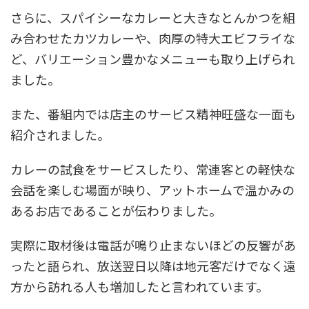
さらに、スパイシーなカレーと大きなとんかつを組
み合わせたカツカレーや、肉厚の特大エビフライな
ど、バリエーション豊かなメニューも取り上げられ
ました。
また、番組内では店主のサービス精神旺盛な一面も
紹介されました。
カレーの試食をサービスしたり、常連客との軽快な
会話を楽しむ場面が映り、アットホームで温かみの
あるお店であることが伝わりました。
実際に取材後は電話が鳴り止まないほどの反響があ
ったと語られ、放送翌日以降は地元客だけでなく遠
方から訪れる人も増加したと言われています。