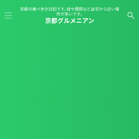
京都の食べ歩き日記です｡桂や西院など自宅から近い場
所が多いです｡
京都グルメニアン