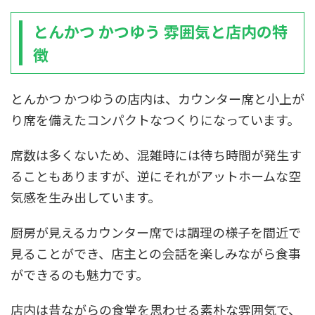
とんかつ かつゆう 雰囲気と店内の特
徴
とんかつ かつゆうの店内は、カウンター席と小上が
り席を備えたコンパクトなつくりになっています。
席数は多くないため、混雑時には待ち時間が発生す
ることもありますが、逆にそれがアットホームな空
気感を生み出しています。
厨房が見えるカウンター席では調理の様子を間近で
見ることができ、店主との会話を楽しみながら食事
ができるのも魅力です。
店内は昔ながらの食堂を思わせる素朴な雰囲気で、