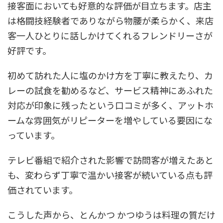
接客面においても好意的な評価が目立ちます。店主
は格闘技経験者でありながら物腰が柔らかく、来店
客一人ひとりに話しかけてくれるフレンドリーさが
好評です。
初めて訪れた人に塩のかけ方を丁寧に教えたり、カ
レーの試食を勧めるなど、サービス精神にあふれた
対応が印象に残ったという口コミが多く、アットホ
ームな雰囲気がリピーターを増やしている要因にな
っています。
テレビ番組で紹介された影響で訪問客が増えたあと
も、変わらず丁寧で温かい接客が続いている点も評
価されています。
こうした声から、とんかつ かつゆうは料理の質だけ