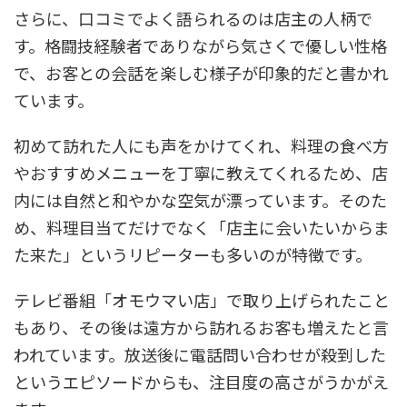
さらに、口コミでよく語られるのは店主の人柄で
す。格闘技経験者でありながら気さくで優しい性格
で、お客との会話を楽しむ様子が印象的だと書かれ
ています。
初めて訪れた人にも声をかけてくれ、料理の食べ方
やおすすめメニューを丁寧に教えてくれるため、店
内には自然と和やかな空気が漂っています。そのた
め、料理目当てだけでなく「店主に会いたいからま
た来た」というリピーターも多いのが特徴です。
テレビ番組「オモウマい店」で取り上げられたこと
もあり、その後は遠方から訪れるお客も増えたと言
われています。放送後に電話問い合わせが殺到した
というエピソードからも、注目度の高さがうかがえ