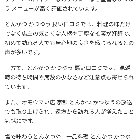
う メニューが高く評価されています。
とんかつ かつゆう 良い口コミでは、料理の味だけ
でなく店主の気さくな人柄や丁寧な接客が好評で、
初めて訪れる人でも居心地の良さを感じられるとの
声が多いです。
一方で、とんかつ かつゆう 悪い口コミでは、混雑
時の待ち時間や席数の少なさなど注意点も寄せられ
ています。
また、オモウマい店 京都 とんかつ かつゆうの放送
でも取り上げられ、遠方から訪れる人が増えたこと
も話題です。
塩で味わうとんかつや、一品料理 とんかつ かつゆ