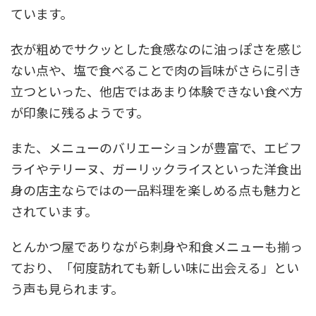
ています。
衣が粗めでサクッとした食感なのに油っぽさを感じ
ない点や、塩で食べることで肉の旨味がさらに引き
立つといった、他店ではあまり体験できない食べ方
が印象に残るようです。
また、メニューのバリエーションが豊富で、エビフ
ライやテリーヌ、ガーリックライスといった洋食出
身の店主ならではの一品料理を楽しめる点も魅力と
されています。
とんかつ屋でありながら刺身や和食メニューも揃っ
ており、「何度訪れても新しい味に出会える」とい
う声も見られます。