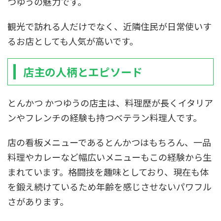
つゆうの魅力です。
観光で訪れる人だけでなく、近隣住民が日常使いす
るお店としても人気が高いです。
店主の人柄とエピソード
とんかつ かつゆうの店主は、料理歴が長くイタリア
ンやフレンチの経験も持つベテラン料理人です。
店の看板メニューであるとんかつはもちろん、一品
料理やカレーなど幅広いメニューもこの経験から生
まれています。格闘技を趣味としており、現在も体
を鍛え続けているため年齢を感じさせないパワフル
さがあります。