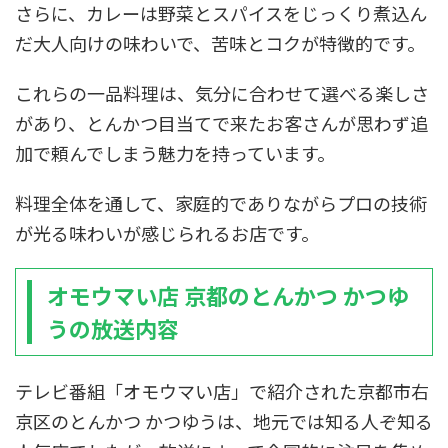
さらに、カレーは野菜とスパイスをじっくり煮込ん
だ大人向けの味わいで、苦味とコクが特徴的です。
これらの一品料理は、気分に合わせて選べる楽しさ
があり、とんかつ目当てで来たお客さんが思わず追
加で頼んでしまう魅力を持っています。
料理全体を通して、家庭的でありながらプロの技術
が光る味わいが感じられるお店です。
オモウマい店 京都のとんかつ かつゆ
うの放送内容
テレビ番組「オモウマい店」で紹介された京都市右
京区のとんかつ かつゆうは、地元では知る人ぞ知る