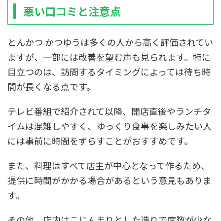
悪い口コミと注意点
とんかつ かつゆうは多くの人から高く評価されてい
ますが、一部には改善を望む声も見られます。特に
目立つのは、訪問するタイミングによっては待ち時
間が長くなる点です。
テレビ番組で紹介されて以降、開店直後やランチタ
イムは混雑しやすく、ゆっくり食事を楽しみたい人
には事前に時間をずらすことがおすすめです。
また、料理はすべて店主が中心となって作るため、
提供に時間がかかる場合があるという意見もありま
す。
その他、店内はこじんまりとした造りで席数が少な