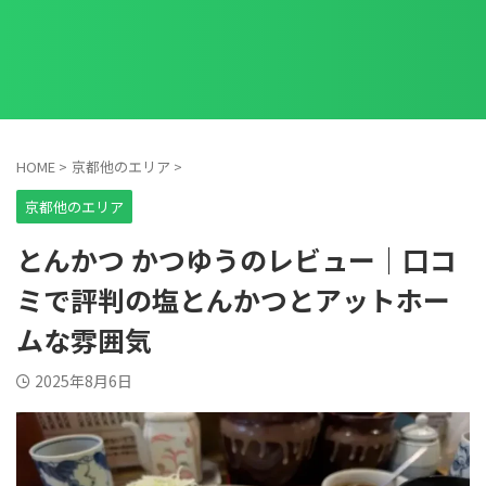
HOME
>
京都他のエリア
>
京都他のエリア
とんかつ かつゆうのレビュー｜口コ
ミで評判の塩とんかつとアットホー
ムな雰囲気
2025年8月6日