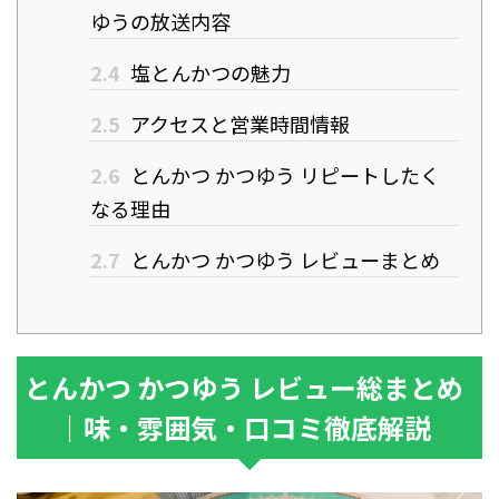
ゆうの放送内容
2.4
塩とんかつの魅力
2.5
アクセスと営業時間情報
2.6
とんかつ かつゆう リピートしたく
なる理由
2.7
とんかつ かつゆう レビューまとめ
とんかつ かつゆう レビュー総まとめ
｜味・雰囲気・口コミ徹底解説