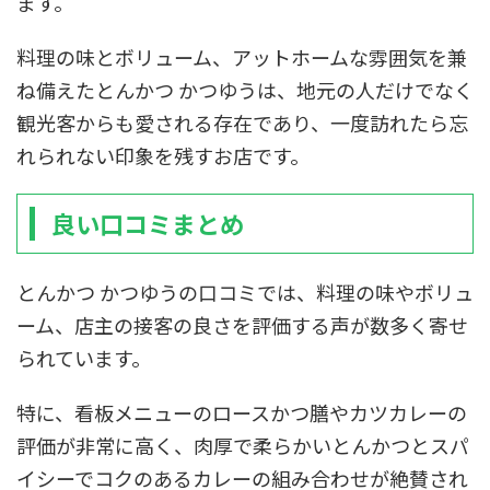
ます。
料理の味とボリューム、アットホームな雰囲気を兼
ね備えたとんかつ かつゆうは、地元の人だけでなく
観光客からも愛される存在であり、一度訪れたら忘
れられない印象を残すお店です。
良い口コミまとめ
とんかつ かつゆうの口コミでは、料理の味やボリュ
ーム、店主の接客の良さを評価する声が数多く寄せ
られています。
特に、看板メニューのロースかつ膳やカツカレーの
評価が非常に高く、肉厚で柔らかいとんかつとスパ
イシーでコクのあるカレーの組み合わせが絶賛され