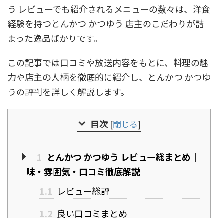
う レビューでも紹介されるメニューの数々は、洋食
経験を持つとんかつ かつゆう 店主のこだわりが詰
まった逸品ばかりです。
この記事では口コミや放送内容をもとに、料理の魅
力や店主の人柄を徹底的に紹介し、とんかつ かつゆ
うの評判を詳しく解説します。
目次
[
閉じる
]
1
とんかつ かつゆう レビュー総まとめ｜
味・雰囲気・口コミ徹底解説
1.1
レビュー総評
1.2
良い口コミまとめ