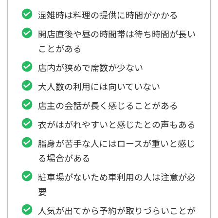
混雑時は料理の提供に時間がかかる
開店直後や昼の時間帯は待ち時間が長い
ことがある
店内が狭めで席数が少ない
大人数の利用には向いていない
店主の会話が長く感じることがある
衣がはがれやすいと感じたとの声もある
脂身が苦手な人にはロースが重いと感じ
る場合がある
駐車場がないため車利用の人は注意が必
要
人気が出てから予約が取りづらいことが