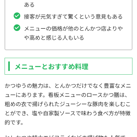
ある
接客が元気すぎて驚くという意見もある
メニューの価格が他のとんかつ店よりや
や高めと感じる人もいる
メニューとおすすめ料理
かつゆうの魅力は、とんかつだけでなく豊富なメニ
ューにあります。看板メニューのロースかつ膳は、
粗めの衣で揚げられたジューシーな豚肉を楽しむこ
とができ、塩や自家製ソースで味わう食べ方が特徴
的です。