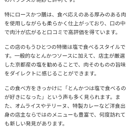
特にロースかつ膳は、食べ応えのある厚みのある肉
を使用しながらも柔らかく仕上がっており、口の中
で肉汁が広がると口コミで高評価を得ています。
この店のもうひとつの特徴は塩で食べるスタイルで
す。一般的なとんかつソースに加えて、店主が厳選
した京都産の塩を勧めることで、肉そのものの旨味
をダイレクトに感じることができます。
この食べ方をきっかけに「とんかつは塩で食べるの
が好きになった」という声も多く見られます。ま
た、オムライスやテリーヌ、特製カレーなど洋食出
身の店主ならではのメニューも豊富で、何度訪れて
も新しい発見があります。