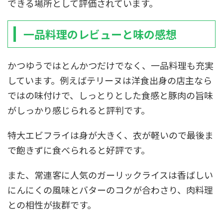
できる場所として評価されています。
一品料理のレビューと味の感想
かつゆうではとんかつだけでなく、一品料理も充実
しています。例えばテリーヌは洋食出身の店主なら
ではの味付けで、しっとりとした食感と豚肉の旨味
がしっかり感じられると評判です。
特大エビフライは身が大きく、衣が軽いので最後ま
で飽きずに食べられると好評です。
また、常連客に人気のガーリックライスは香ばしい
にんにくの風味とバターのコクが合わさり、肉料理
との相性が抜群です。