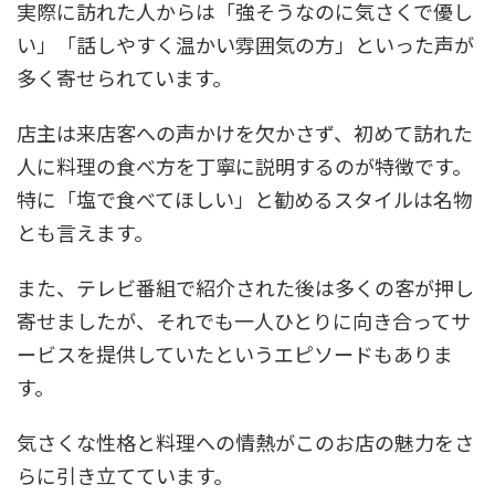
実際に訪れた人からは「強そうなのに気さくで優し
い」「話しやすく温かい雰囲気の方」といった声が
多く寄せられています。
店主は来店客への声かけを欠かさず、初めて訪れた
人に料理の食べ方を丁寧に説明するのが特徴です。
特に「塩で食べてほしい」と勧めるスタイルは名物
とも言えます。
また、テレビ番組で紹介された後は多くの客が押し
寄せましたが、それでも一人ひとりに向き合ってサ
ービスを提供していたというエピソードもありま
す。
気さくな性格と料理への情熱がこのお店の魅力をさ
らに引き立てています。