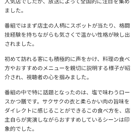
人気店でしたが、放送によって全国的に注目を集め
ました。
番組ではまず店主の人柄にスポットが当たり、格闘
技経験を持ちながらも気さくで温かい性格が映し出
されました。
初めて訪れる客にも積極的に声をかけ、料理の食べ
方やおすすめのメニューを親切に説明する様子が紹
介され、視聴者の心を掴みました。
番組の中で特に話題となったのは、塩で味わうロー
スかつ膳です。サクサクの衣と柔らかい肉の旨味を
ダイレクトに感じることができるこの食べ方を、店
主自らが実演しながらおすすめしているシーンは印
象的でした。