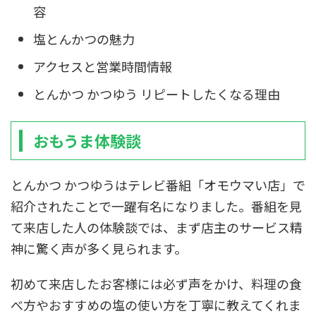
容
塩とんかつの魅力
アクセスと営業時間情報
とんかつ かつゆう リピートしたくなる理由
おもうま体験談
とんかつ かつゆうはテレビ番組「オモウマい店」で
紹介されたことで一躍有名になりました。番組を見
て来店した人の体験談では、まず店主のサービス精
神に驚く声が多く見られます。
初めて来店したお客様には必ず声をかけ、料理の食
べ方やおすすめの塩の使い方を丁寧に教えてくれま