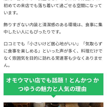
初めての来店でも落ち着いて過ごせる空間になって
います。
飾りすぎない内装と清潔感のある環境は、食事に集
中したい人にもぴったりです。
口コミでも「小さいけど居心地がいい」「気取らず
に食事を楽しめる」といった声が多く、料理だけで
なく雰囲気を目的に訪れる常連客も少なくありませ
ん。
オモウマい店でも話題！とんかつ か
つゆうの魅力と人気の理由