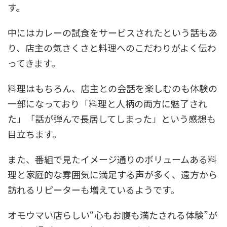
す。
中にはカレーの試食をサービスされたという話もあ
り、店主の気さくさと料理へのこだわりがよく伝わ
ってきます。
料理はもちろん、店主との会話を楽しむのも体験の
一部になっており「料理と人柄の両方に魅了され
た」「話が弾んで長居してしまった」という感想も
目立ちます。
また、番組で見たイメージ通りのボリュームある料
理と家庭的な雰囲気に満足する声が多く、遠方から
訪れるリピーターも増えているようです。
オモウマい店らしい“心もお腹も満たされる体験”が