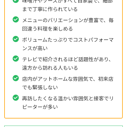
味噌汁やソースがすべて自家製で、細部
まで丁寧に作られている
メニューのバリエーションが豊富で、毎
回違う料理を楽しめる
ボリュームたっぷりでコストパフォーマ
ンスが高い
テレビで紹介されるほど話題性があり、
遠方から訪れる人もいる
店内がアットホームな雰囲気で、初来店
でも緊張しない
再訪したくなる温かい雰囲気と接客でリ
ピーターが多い