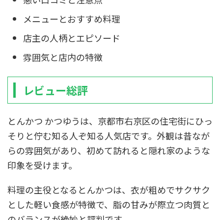
メニューとおすすめ料理
店主の人柄とエピソード
雰囲気と店内の特徴
レビュー総評
とんかつ かつゆうは、京都市右京区の住宅街にひっ
そりと佇む知る人ぞ知る人気店です。外観は昔なが
らの雰囲気があり、初めて訪れると隠れ家のような
印象を受けます。
料理の主役となるとんかつは、衣が粗めでサクサク
とした軽い食感が特徴で、脂の甘みが際立つ肉質と
のバランスが絶妙と評判です。