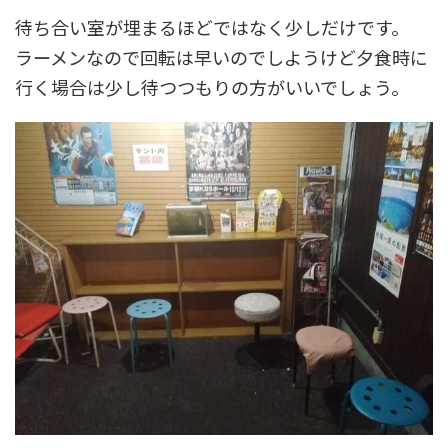
待ち合い室が埋まるほどではなく少しだけです。
ラーメンなので回転は早いのでしようけど夕食時に
行く場合は少し待つつもりの方がいいでしょう。