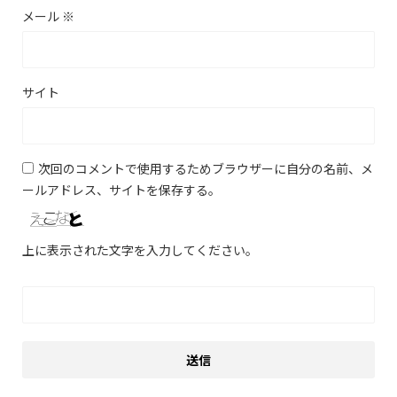
メール
※
サイト
次回のコメントで使用するためブラウザーに自分の名前、メ
ールアドレス、サイトを保存する。
上に表示された文字を入力してください。