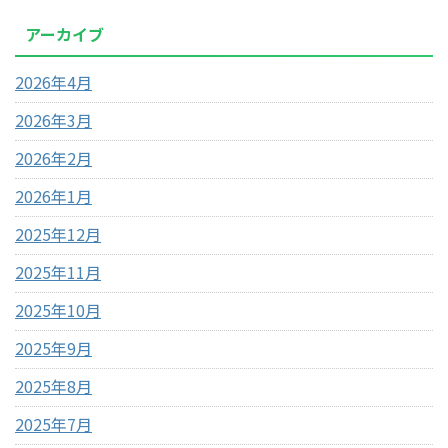
アーカイブ
2026年4月
2026年3月
2026年2月
2026年1月
2025年12月
2025年11月
2025年10月
2025年9月
2025年8月
2025年7月