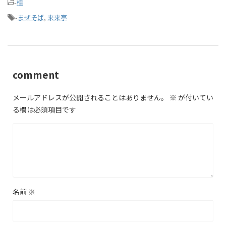
-
桂
-
まぜそば
,
来来亭
comment
メールアドレスが公開されることはありません。
※
が付いてい
る欄は必須項目です
名前
※