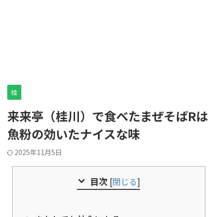
桂
来来亭（桂川）で食べたまぜそばRは
魚粉の効いたナイスな味
2025年11月5日
目次
[
閉じる
]