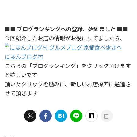
■■ ブログランキングへの登録、始めました ■■
今回紹介したお店の情報がお役に立てましたら、
にほんブログ村
こちらの「ブログランキング」をクリック頂けます
と嬉しいです。
頂いたクリックを励みに、新しいお店探索に邁進さ
せて頂きます