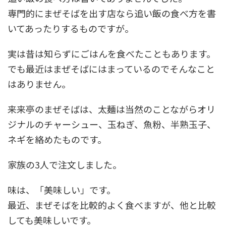
専門的にまぜそばを出す店なら追い飯の食べ方を書
いてあったりするものですが。
実は昔は知らずにごはんを食べたこともあります。
でも最近はまぜそばにはまっているのでそんなこと
はありません。
来来亭のまぜそばは、太麺は当然のことながらオリ
ジナルのチャーシュー、玉ねぎ、魚粉、半熟玉子、
ネギを絡めたものです。
家族の3人で注文しました。
味は、「美味しい」です。
最近、まぜそばを比較的よく食べますが、他と比較
しても美味しいです。