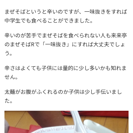
まぜそばというと辛いのですが、一味抜きをすれば
中学生でも食べることができました。
辛いのが苦手でまぜそばを食べられない人も来来亭
のまぜそばRで「一味抜き」にすれば大丈夫でしょ
う。
辛さはよくても子供には量的に少し多いかも知れま
せん。
太麺がお腹がふくれるのか子供は少し手伝いまし
た。