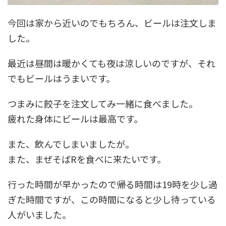
今回は家から近いのでもちろん、ビールは注文しま
した。
最近は昼間は暖かくても夜は涼しいのですが、それ
でもビールはうまいです。
つまみに餃子を注文してみ一緒に食べました。
疲れた身体にビールは最高です。
また、飲んでしまいましたが。
また、まぜそばRを食べに来たいです。
行った時間が早かったので帰る時間は19時を少し過
ぎた時間ですが、この時間になると少し待っている
人がいました。