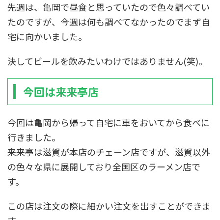
先週は、亀岡で昼食と思っていたので色々調べてい
たのですが、今週は何も調べてなかったのでまず自
宅に向かいました。
決してビールを飲みたいわけではありません(笑)。
今回は来来亭店
今回は亀岡から帰って自宅に車をおいてから食べに
行きました。
来来亭は滋賀が本店のチェーン店ですが、滋賀以外
の色々な県に展開しており全国区のラーメン店で
す。
この店は注文の際に細かい注文を出すことができま