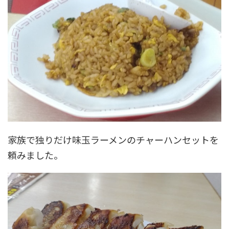
家族で独りだけ味玉ラーメンのチャーハンセットを
頼みました。