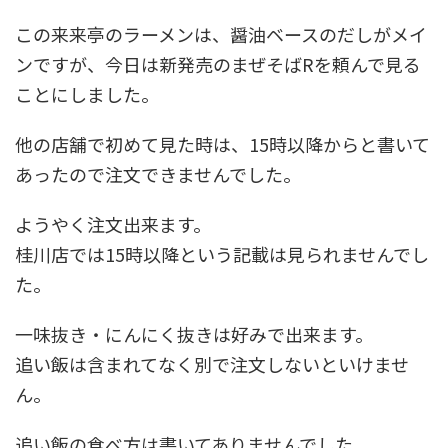
この来来亭のラーメンは、醤油ベースのだしがメイ
ンですが、今日は新発売のまぜそばRを頼んで見る
ことにしました。
他の店舗で初めて見た時は、15時以降からと書いて
あったので注文できませんでした。
ようやく注文出来ます。
桂川店では15時以降という記載は見られませんでし
た。
一味抜き・にんにく抜きは好みで出来ます。
追い飯は含まれてなく別で注文しないといけませ
ん。
追い飯の食べ方は書いてありませんでした。