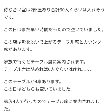
待ち合い室は2部屋あり合計30人ぐらいは入れそう
です。
この日はまだ早い時間だったので空いていました。
この店は靴を脱いで上がるテーブル席とカウンター
席があります。
家族で行くとテーブル席に案内されます。
テーブル席は詰めれば6人ぐらいは座れます。
このテーブルが4卓あります。
この日はどちらも空いていました。
家族4人で行ったのでテーブル席に案内されまし
た。