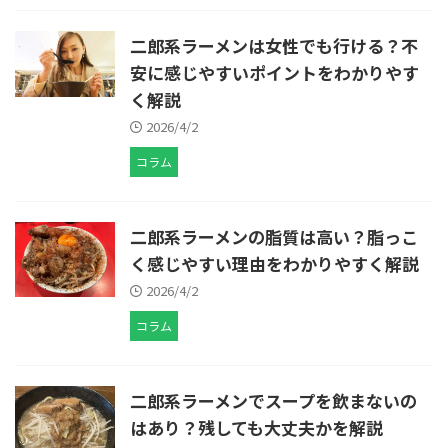
二郎系ラーメンは女性でも行ける？不
安に感じやすいポイントをわかりやす
く解説
2026/4/2
コラム
二郎系ラーメンの脂質は高い？脂っこ
く感じやすい理由をわかりやすく解説
2026/4/2
コラム
二郎系ラーメンでスープを飲まないの
はあり？残しても大丈夫かを解説