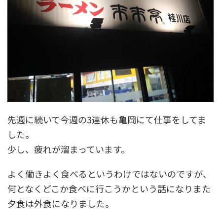
先週に続いて今週の3連休も亀岡にて仕事をしてま
した。
少し、疲れが溜まっています。
よく働きよく食べるというわけではないのですが、
何となくどこか食べに行こうかという話になりまた
夕食は外食になりました。