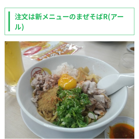
注文は新メニューのまぜそばR(アー
ル)