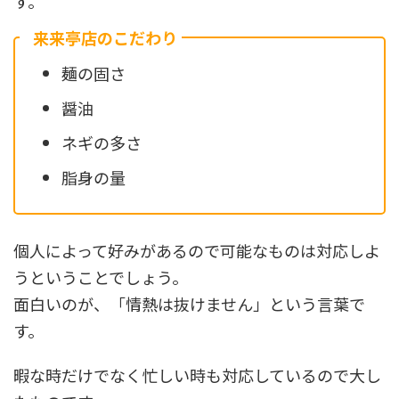
す。
来来亭店のこだわり
麺の固さ
醤油
ネギの多さ
脂身の量
個人によって好みがあるので可能なものは対応しよ
うということでしょう。
面白いのが、「情熱は抜けません」という言葉で
す。
暇な時だけでなく忙しい時も対応しているので大し