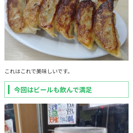
これはこれで美味しいです。
今回はビールも飲んで満足