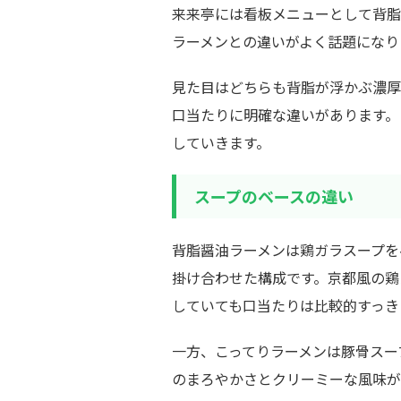
来来亭には看板メニューとして背脂
ラーメンとの違いがよく話題になり
見た目はどちらも背脂が浮かぶ濃厚
口当たりに明確な違いがあります。
していきます。
スープのベースの違い
背脂醤油ラーメンは鶏ガラスープを
掛け合わせた構成です。京都風の鶏
していても口当たりは比較的すっき
一方、こってりラーメンは豚骨スー
のまろやかさとクリーミーな風味が