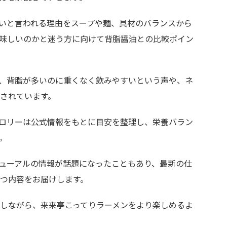
いと言われる理由をスープや麺、具材のバランスから
味しいのかと迷う方に向けて背脂醤油との比較ポイン
、背脂が多いのに重くなく飲みやすいという声や、ネ
されています。
ロリーは公式情報をもとに目安を整理し、栄養バラン
。
ューアルの情報が話題になったこともあり、最新の仕
つ内容をお届けします。
しながら、来来亭こってりラーメンをより楽しめるよ