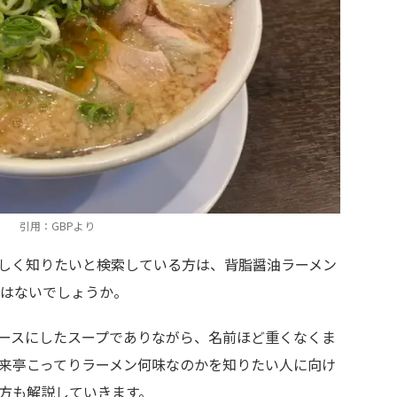
引用：GBPより
しく知りたいと検索している方は、背脂醤油ラーメン
はないでしょうか。
ースにしたスープでありながら、名前ほど重くなくま
来亭こってりラーメン何味なのかを知りたい人に向け
方も解説していきます。