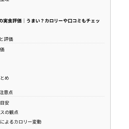
ンの実食評価｜うまい？カロリーや口コミもチェッ
と評価
価
価
とめ
注意点
目安
スの観点
によるカロリー変動