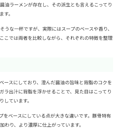
醤油ラーメンが存在し、その派生とも言えるこってり
ます。
そうな一杯ですが、実際にはスープのベースや香り、
ここでは両者を比較しながら、それぞれの特徴を整理
ベースにしており、澄んだ醤油の旨味と背脂のコクを
ガラ出汁に背脂を浮かせることで、見た目はこってり
りしています。
プをベースにしている点が大きな違いです。豚骨特有
加わり、より濃厚に仕上がっています。