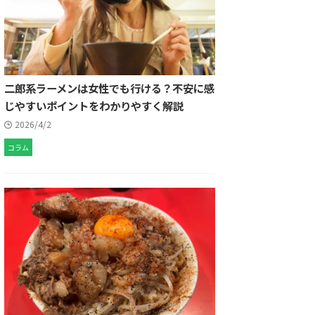
二郎系ラーメンは女性でも行ける？不安に感
じやすいポイントをわかりやすく解説
2026/4/2
コラム