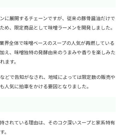
ンに展開するチェーンですが、従来の豚骨醤油だけで
ため、限定商品として味噌ラーメンを開発しました。
業界全体で味噌ベースのスープの人気が再燃している
加え、味噌独特の発酵由来のうまみや香りを楽しみた
れます。
Sなどで告知がなされ、地域によっては限定数の販売や
も人気に拍車をかける要因となりました。
持されている理由は、そのコク深いスープと家系特有
す。