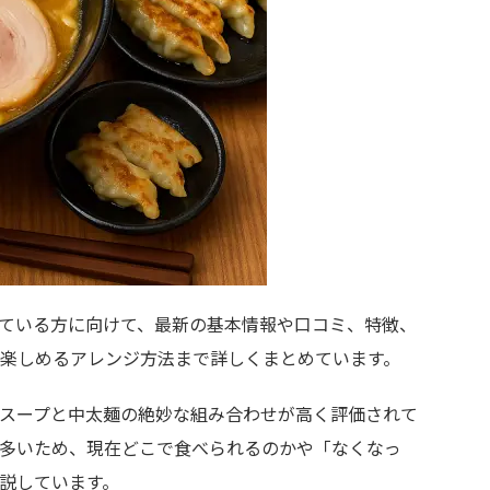
ている方に向けて、最新の基本情報や口コミ、特徴、
楽しめるアレンジ方法まで詳しくまとめています。
スープと中太麺の絶妙な組み合わせが高く評価されて
多いため、現在どこで食べられるのかや「なくなっ
説しています。