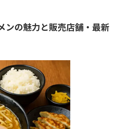
ーメンの魅力と販売店舗・最新