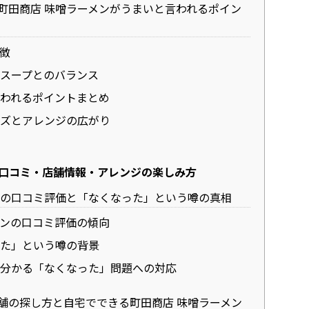
町田商店 味噌ラーメンがうまいと言われるポイン
徴
スープとのバランス
われるポイントまとめ
ズとアレンジの広がり
の口コミ・店舗情報・アレンジの楽しみ方
ンの口コミ評価と「なくなった」という噂の真相
ンの口コミ評価の傾向
た」という噂の背景
分かる「なくなった」問題への対応
舗の探し方と自宅でできる町田商店 味噌ラーメン