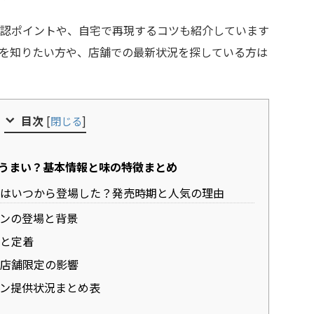
確認ポイントや、自宅で再現するコツも紹介しています
を知りたい方や、店舗での最新状況を探している方は
目次
[
閉じる
]
はうまい？基本情報と味の特徴まとめ
ンはいつから登場した？発売時期と人気の理由
ンの登場と背景
と定着
店舗限定の影響
ン提供状況まとめ表