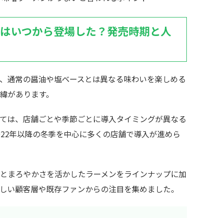
ンはいつから登場した？発売時期と人
、通常の醤油や塩ベースとは異なる味わいを楽しめる
緯があります。
ては、店舗ごとや季節ごとに導入タイミングが異なる
022年以降の冬季を中心に多くの店舗で導入が進めら
とまろやかさを活かしたラーメンをラインナップに加
しい顧客層や既存ファンからの注目を集めました。