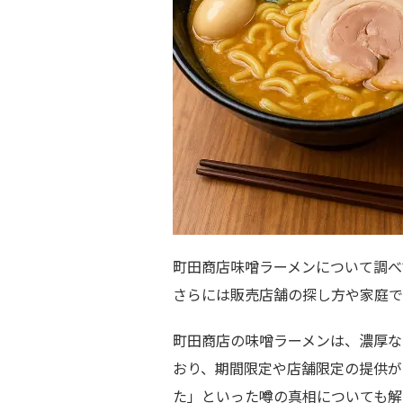
町田商店味噌ラーメンについて調べ
さらには販売店舗の探し方や家庭で
町田商店の味噌ラーメンは、濃厚な
おり、期間限定や店舗限定の提供が
た」といった噂の真相についても解