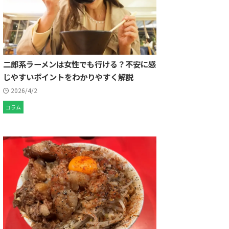
二郎系ラーメンは女性でも行ける？不安に感
じやすいポイントをわかりやすく解説
2026/4/2
コラム