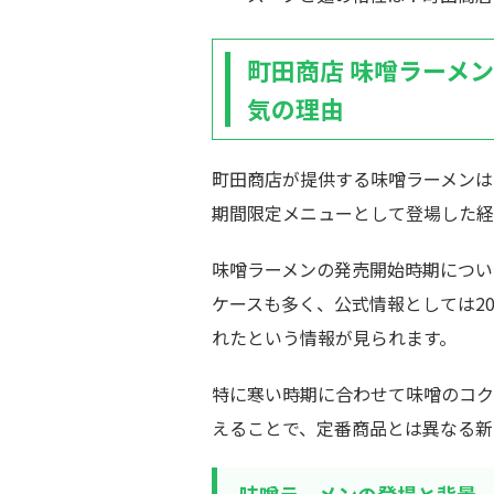
町田商店 味噌ラーメ
気の理由
町田商店が提供する味噌ラーメンは
期間限定メニューとして登場した経
味噌ラーメンの発売開始時期につい
ケースも多く、公式情報としては2
れたという情報が見られます。
特に寒い時期に合わせて味噌のコク
えることで、定番商品とは異なる新