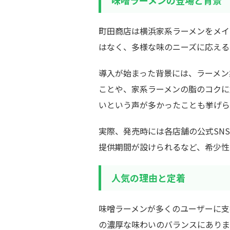
味噌ラーメンの登場と背景
町田商店は横浜家系ラーメンをメイ
はなく、多様な味のニーズに応える
導入が始まった背景には、ラーメン
ことや、家系ラーメンの脂のコクに
いという声が多かったことも挙げら
実際、発売時には各店舗の公式SN
提供期間が設けられるなど、希少性
人気の理由と定着
味噌ラーメンが多くのユーザーに支
の濃厚な味わいのバランスにありま