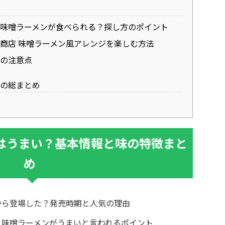
味噌ラーメンが食べられる？探し方のポイント
商店 味噌ラーメン風アレンジを楽しむ方法
の注意点
ンの総まとめ
ンはうまい？基本情報と味の特徴まと
め
から登場した？発売時期と人気の理由
 味噌ラーメンがうまいと言われるポイント