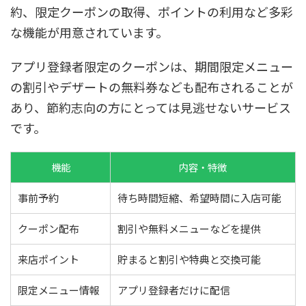
約、限定クーポンの取得、ポイントの利用など多彩
な機能が用意されています。
アプリ登録者限定のクーポンは、期間限定メニュー
の割引やデザートの無料券なども配布されることが
あり、節約志向の方にとっては見逃せないサービス
です。
機能
内容・特徴
事前予約
待ち時間短縮、希望時間に入店可能
クーポン配布
割引や無料メニューなどを提供
来店ポイント
貯まると割引や特典と交換可能
限定メニュー情報
アプリ登録者だけに配信