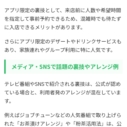
アプリ限定の裏技として、来店前に人数や希望時間
を指定して事前予約できるため、混雑時でも待たず
に入店できるメリットがあります。
さらにアプリ限定のデザートやドリンクサービスも
あり、家族連れやグループ利用に特に人気です。
メディア・SNSで話題の裏技やアレンジ例
テレビ番組やSNSで紹介される裏技は、公式が認め
ている場合と、利用者発のアレンジが混在していま
す。
例えばジョブチューンなどの人気番組で取り上げら
れた「お茶漬けアレンジ」や「粉茶活用法」は、公