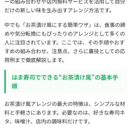
ーの組み合わせや店内無料サービスを活用して自分
だけの新しい味を生み出すアレンジ方法です。
中でも「お茶漬け風にする簡単ワザ」は、食事の締
めや気分転換にもぴったりのアレンジとして多くの
人に注目されています。ここでは、その手順やおす
すめの組み合わせ、注意点、さらに裏技としての応
用例まで徹底解説します。
はま寿司でできる“お茶漬け風”の基本手
順
お茶漬け風アレンジの最大の特徴は、シンプルな材
料と手軽さにあります。必要なのは、好きな寿司ネ
タ、味噌汁、店内の調味料だけです。