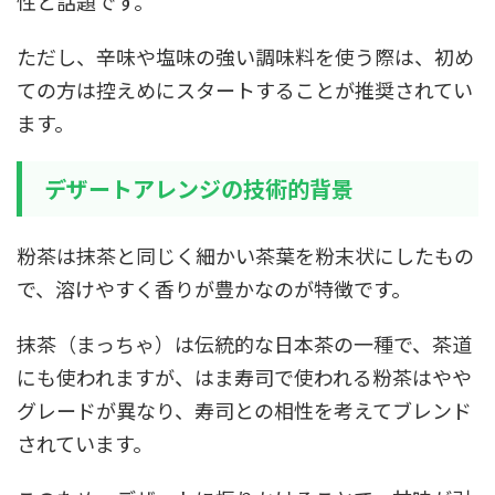
性と話題です。
ただし、辛味や塩味の強い調味料を使う際は、初め
ての方は控えめにスタートすることが推奨されてい
ます。
デザートアレンジの技術的背景
粉茶は抹茶と同じく細かい茶葉を粉末状にしたもの
で、溶けやすく香りが豊かなのが特徴です。
抹茶（まっちゃ）は伝統的な日本茶の一種で、茶道
にも使われますが、はま寿司で使われる粉茶はやや
グレードが異なり、寿司との相性を考えてブレンド
されています。