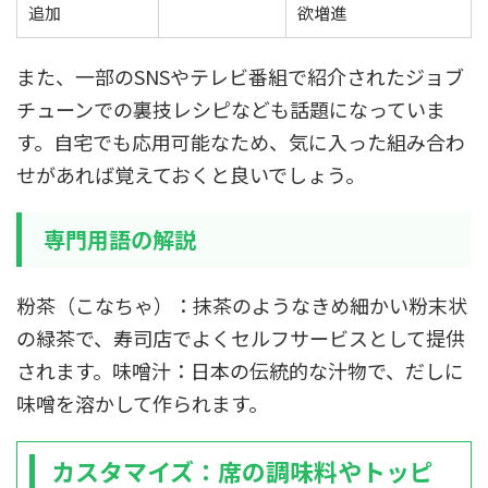
追加
欲増進
また、一部のSNSやテレビ番組で紹介されたジョブ
チューンでの裏技レシピなども話題になっていま
す。自宅でも応用可能なため、気に入った組み合わ
せがあれば覚えておくと良いでしょう。
専門用語の解説
粉茶（こなちゃ）：抹茶のようなきめ細かい粉末状
の緑茶で、寿司店でよくセルフサービスとして提供
されます。味噌汁：日本の伝統的な汁物で、だしに
味噌を溶かして作られます。
カスタマイズ：席の調味料やトッピ