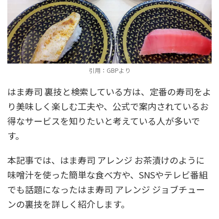
引用：GBPより
はま寿司 裏技と検索している方は、定番の寿司をよ
り美味しく楽しむ工夫や、公式で案内されているお
得なサービスを知りたいと考えている人が多いで
す。
本記事では、はま寿司 アレンジ お茶漬けのように
味噌汁を使った簡単な食べ方や、SNSやテレビ番組
でも話題になったはま寿司 アレンジ ジョブチュー
ンの裏技を詳しく紹介します。