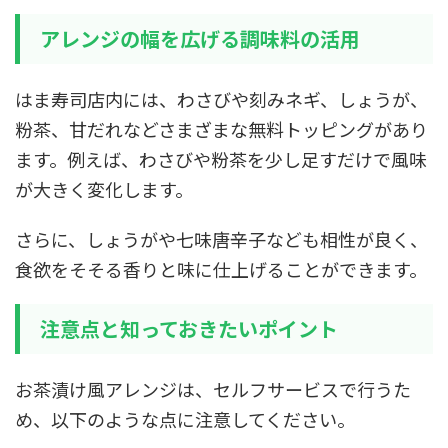
アレンジの幅を広げる調味料の活用
はま寿司店内には、わさびや刻みネギ、しょうが、
粉茶、甘だれなどさまざまな無料トッピングがあり
ます。例えば、わさびや粉茶を少し足すだけで風味
が大きく変化します。
さらに、しょうがや七味唐辛子なども相性が良く、
食欲をそそる香りと味に仕上げることができます。
注意点と知っておきたいポイント
お茶漬け風アレンジは、セルフサービスで行うた
め、以下のような点に注意してください。