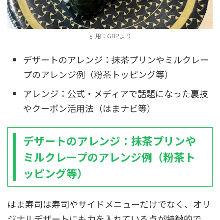
引用：GBPより
デザートのアレンジ：抹茶プリンやミルクレー
プのアレンジ例（粉茶トッピング等）
アレンジ：公式・メディアで話題になった裏技
やクーポン活用法（はまナビ等）
デザートのアレンジ：抹茶プリンや
ミルクレープのアレンジ例（粉茶ト
ッピング等）
はま寿司は寿司やサイドメニューだけでなく、オリ
ジナルデザートにも力を入れている点が特徴的で