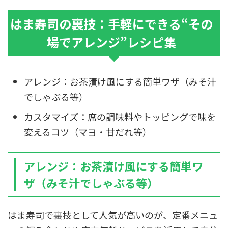
はま寿司の裏技：手軽にできる“その
場でアレンジ”レシピ集
アレンジ：お茶漬け風にする簡単ワザ（みそ汁
でしゃぶる等）
カスタマイズ：席の調味料やトッピングで味を
変えるコツ（マヨ・甘だれ等）
アレンジ：お茶漬け風にする簡単ワ
ザ（みそ汁でしゃぶる等）
はま寿司で裏技として人気が高いのが、定番メニュ