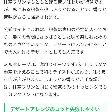
抹茶プリンはもともとほろ苦い味わいが特徴です
が、席にある粉茶を少しふりかけることで、香りと
苦味がさらに強調されます。
公式サイトによれば、粉茶は専用の茶筒に入ってお
り、寿司の合間にさっぱりとした味を楽しむための
ものとされていますが、デザートにふりかけること
で大人向けのデザートとしても人気です。
ミルクレープは、洋風スイーツですが、しょうがや
粉茶を添えることで和のテイストが加わり、味の奥
行きが広がります。しょうがの香りが苦手な場合
は、抹茶プリンと同じく粉茶のみのトッピングでも
十分アクセントになります。
デザートアレンジのコツと失敗しやすい