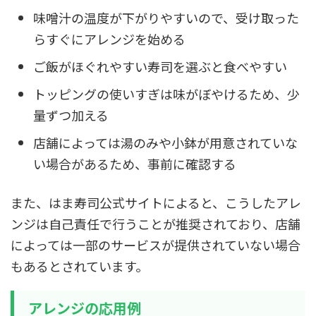
味噌汁の温度が下がりやすいので、受け取った
らすぐにアレンジを始める
ご飯がほぐれやすい寿司を選ぶと食べやすい
トッピングの使いすぎは味がぼやけるため、少
量ずつ加える
店舗によっては湯のみや小鉢が用意されていな
い場合があるため、事前に確認する
また、はま寿司公式サイトによると、こうしたアレ
ンジは自己責任で行うことが推奨されており、店舗
によっては一部のサービスが提供されていない場合
もあるとされています。
アレンジの応用例