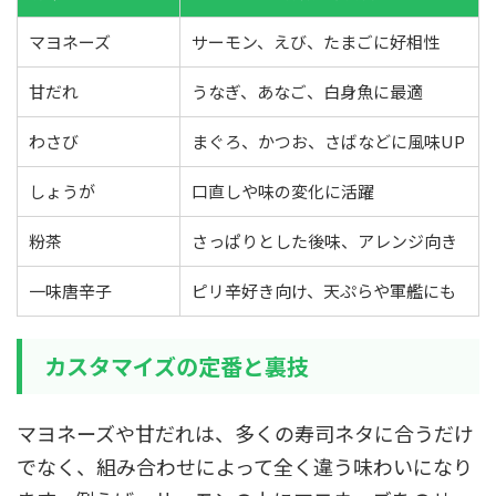
マヨネーズ
サーモン、えび、たまごに好相性
甘だれ
うなぎ、あなご、白身魚に最適
わさび
まぐろ、かつお、さばなどに風味UP
しょうが
口直しや味の変化に活躍
粉茶
さっぱりとした後味、アレンジ向き
一味唐辛子
ピリ辛好き向け、天ぷらや軍艦にも
カスタマイズの定番と裏技
マヨネーズや甘だれは、多くの寿司ネタに合うだけ
でなく、組み合わせによって全く違う味わいになり