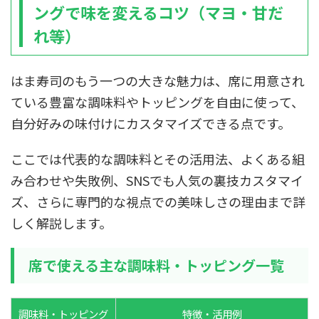
ングで味を変えるコツ（マヨ・甘だ
れ等）
はま寿司のもう一つの大きな魅力は、席に用意され
ている豊富な調味料やトッピングを自由に使って、
自分好みの味付けにカスタマイズできる点です。
ここでは代表的な調味料とその活用法、よくある組
み合わせや失敗例、SNSでも人気の裏技カスタマイ
ズ、さらに専門的な視点での美味しさの理由まで詳
しく解説します。
席で使える主な調味料・トッピング一覧
調味料・トッピング
特徴・活用例