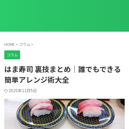
HOME
>
コラム
>
コラム
はま寿司 裏技まとめ｜誰でもできる
簡単アレンジ術大全
2025年11月5日