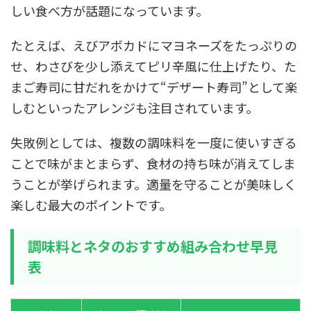
しい食べ方が話題になっています。
たとえば、えびアボカドにマヨネーズをたっぷりの
せ、わさびを少し添えてピリ辛風に仕上げたり、た
まご寿司に甘だれをかけて“デザート寿司”として楽
しむといったアレンジも注目されています。
失敗例としては、複数の調味料を一度に使いすぎる
ことで味がまとまらず、食材の持ち味が消えてしま
うことが挙げられます。適量を守ることが美味しく
楽しむ最大のポイントです。
調味料とネタのおすすめ組み合わせ早見
表