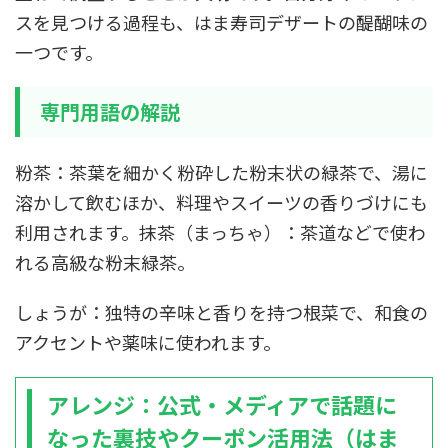
スを見つける過程も、はま寿司デザートの醍醐味の
一つです。
専門用語の解説
粉茶：茶葉を細かく粉砕した粉末状の緑茶で、湯に
溶かして飲むほか、料理やスイーツの香りづけにも
利用されます。抹茶（まっちゃ）：茶道などで使わ
れる高級な粉末緑茶。
しょうが：独特の辛味と香りを持つ根菜で、和食の
アクセントや薬味に使われます。
アレンジ：公式・メディアで話題に
なった裏技やクーポン活用法（はま