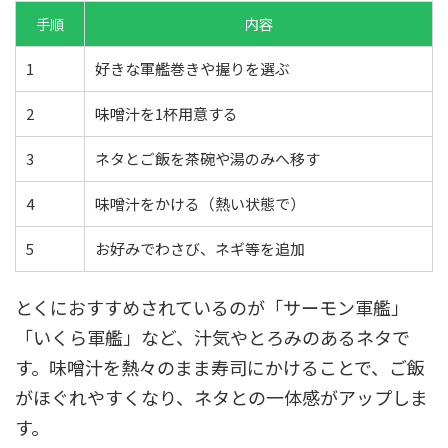
手順
内容
1
好きな軍艦巻きや握りを選ぶ
2
味噌汁を1杯用意する
3
ネタとご飯を茶碗や湯のみへ移す
4
味噌汁をかける（熱い状態で）
5
お好みでわさび、ネギ等を追加
とくにおすすめされているのが「サーモン軍艦」
「いくら軍艦」など、汁気やとろみのあるネタで
す。味噌汁を熱々のまま寿司にかけることで、ご飯
がほぐれやすくなり、ネタとの一体感がアップしま
す。