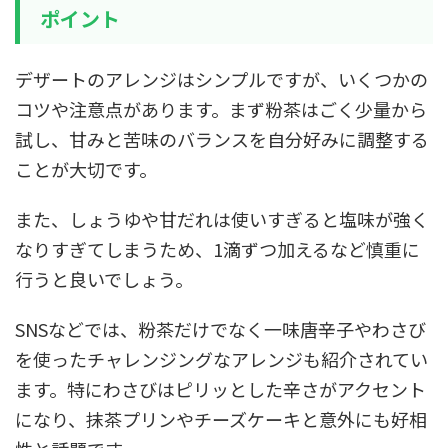
ポイント
デザートのアレンジはシンプルですが、いくつかの
コツや注意点があります。まず粉茶はごく少量から
試し、甘みと苦味のバランスを自分好みに調整する
ことが大切です。
また、しょうゆや甘だれは使いすぎると塩味が強く
なりすぎてしまうため、1滴ずつ加えるなど慎重に
行うと良いでしょう。
SNSなどでは、粉茶だけでなく一味唐辛子やわさび
を使ったチャレンジングなアレンジも紹介されてい
ます。特にわさびはピリッとした辛さがアクセント
になり、抹茶プリンやチーズケーキと意外にも好相