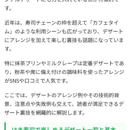
す。
近年は、寿司チェーンの枠を超えて「カフェタイ
ム」のような利用シーンも広がっており、デザート
にアレンジを加えて楽しむ裏技も話題になっていま
す。
特に抹茶プリンやミルクレープは定番デザートであ
り、粉茶や席に備え付けの調味料を使ったアレンジ
がSNSや口コミで人気です。
ここでは、デザートのアレンジ例やその技術的背
景、注意点や失敗例も交えて、読者が満足できるデ
ザート裏技を網羅的に解説します。
はま寿司で楽しめるデザート一覧と基本