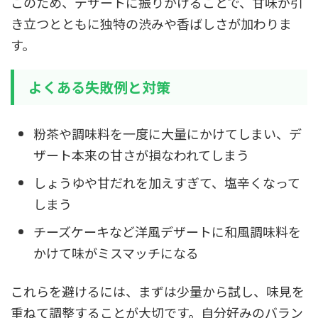
このため、デザートに振りかけることで、甘味が引
き立つとともに独特の渋みや香ばしさが加わりま
す。
よくある失敗例と対策
粉茶や調味料を一度に大量にかけてしまい、デ
ザート本来の甘さが損なわれてしまう
しょうゆや甘だれを加えすぎて、塩辛くなって
しまう
チーズケーキなど洋風デザートに和風調味料を
かけて味がミスマッチになる
これらを避けるには、まずは少量から試し、味見を
重ねて調整することが大切です。自分好みのバラン