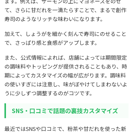
ます。例えば、サーモンの上にマヨネーズをのせ
て、さらに甘だれを一滴たらすことで、まるで創作
寿司のようなリッチな味わいになります。
加えて、しょうがを細かく刻んで寿司にのせること
で、さっぱり感と食感がアップします。
また、公式情報によれば、店舗によっては期間限定
の調味料やトッピングが提供されることもあり、時
期によってカスタマイズの幅が広がります。調味料
の使いすぎには注意し、味がぼやけてしまわないよ
うに少しずつ調整するのがコツです。
SNS・口コミで話題の裏技カスタマイズ
最近ではSNSや口コミで、粉茶や甘だれを使った新