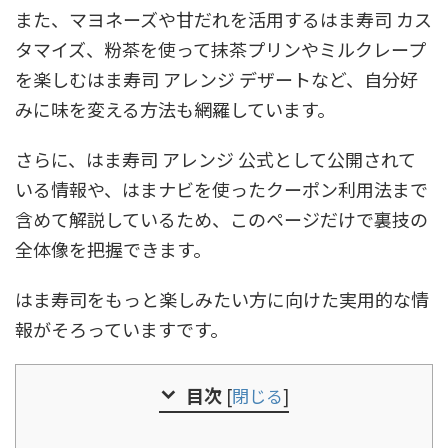
また、マヨネーズや甘だれを活用するはま寿司 カス
タマイズ、粉茶を使って抹茶プリンやミルクレープ
を楽しむはま寿司 アレンジ デザートなど、自分好
みに味を変える方法も網羅しています。
さらに、はま寿司 アレンジ 公式として公開されて
いる情報や、はまナビを使ったクーポン利用法まで
含めて解説しているため、このページだけで裏技の
全体像を把握できます。
はま寿司をもっと楽しみたい方に向けた実用的な情
報がそろっていますです。
目次
[
閉じる
]