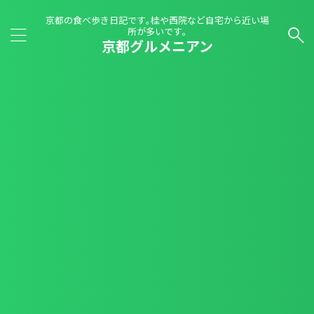
京都の食べ歩き日記です｡桂や西院など自宅から近い場
所が多いです｡
京都グルメニアン