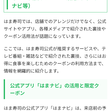
ナビ等）
はま寿司では、店舗でのアレンジだけでなく、公式
サイトやアプリ、各種メディアで紹介された裏技や
クーポン活用法が話題になっています。
ここでは、はま寿司公式が推奨するサービスや、テ
レビ番組・雑誌などで紹介された裏技、さらにはお
得に食事を楽しむためのクーポンの利用方法まで、
情報を網羅的に紹介します。
公式アプリ「はまナビ」の活用と限定ク
ーポン
はま寿司の公式アプリ「はまナビ」は、来店前の予