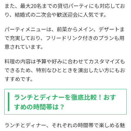
また、最大20名までの貸切パーティにも対応してお
り、結婚式の二次会や歓送迎会に人気です。
パーティメニューは、前菜からメイン、デザートま
で充実しており、フリードリンク付きのプランも用
意されています。
料理の内容は予算や好みに合わせてカスタマイズも
できるため、特別なひとときを演出したい方にもお
すすめです。
ランチとディナーを徹底比較！おす
すめの時間帯は？
ランチとディナー、それぞれの時間帯で楽しめる魅