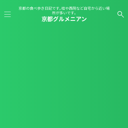
京都の食べ歩き日記です｡桂や西院など自宅から近い場
所が多いです｡
京都グルメニアン