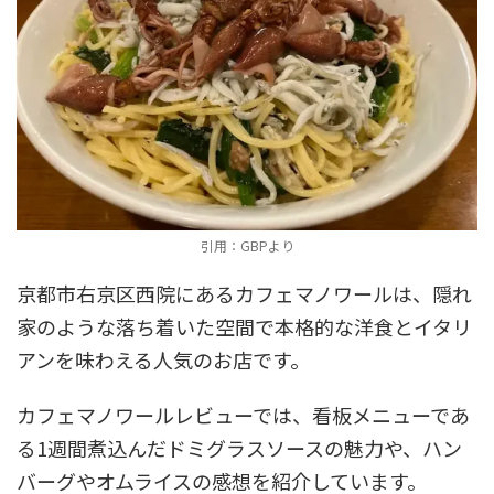
引用：GBPより
京都市右京区西院にあるカフェマノワールは、隠れ
家のような落ち着いた空間で本格的な洋食とイタリ
アンを味わえる人気のお店です。
カフェマノワールレビューでは、看板メニューであ
る1週間煮込んだドミグラスソースの魅力や、ハン
バーグやオムライスの感想を紹介しています。