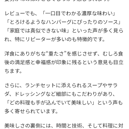
レビューでも、「一口目でわかる濃厚な味わい」
「とろけるようなハンバーグにぴったりのソース」
「家庭では真似できない味」といった声が多く見ら
れ、特にリピーターが多いのも特徴的です。
洋食にありがちな“重たさ”を感じさせず、むしろ食
後の満足感と幸福感が印象に残るという意見も目立
ちます。
さらに、ランチセットに添えられるスープやサラ
ダ、ドレッシングなど細部にもこだわりがあり、
「どの料理も手が込んでいて美味しい」という声も
多く寄せられています。
美味しさの裏側には、時間と技術、そして料理に対