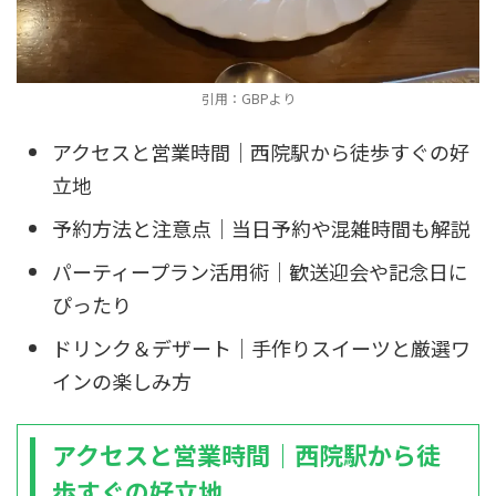
引用：GBPより
アクセスと営業時間｜西院駅から徒歩すぐの好
立地
予約方法と注意点｜当日予約や混雑時間も解説
パーティープラン活用術｜歓送迎会や記念日に
ぴったり
ドリンク＆デザート｜手作りスイーツと厳選ワ
インの楽しみ方
アクセスと営業時間｜西院駅から徒
歩すぐの好立地