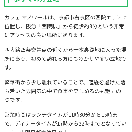
カフェ マノワールは、京都市右京区の西院エリアに
位置し、阪急「西院駅」から徒歩約3分という非常
にアクセスの良い場所にあります。
西大路四条交差点の近くから一本裏路地に入った場
所にあり、初めて訪れる方にもわかりやすい立地で
す。
繁華街から少し離れていることで、喧騒を避けた落
ち着いた雰囲気の中で食事を楽しめるのも魅力の一
つです。
営業時間はランチタイムが11時30分から15時ま
で、ディナータイムが17時から22時までとなってい