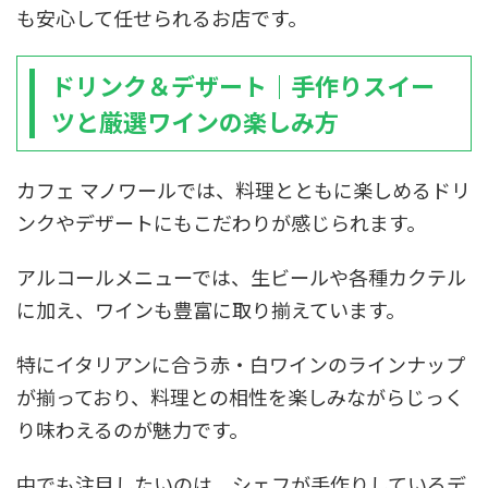
も安心して任せられるお店です。
ドリンク＆デザート｜手作りスイー
ツと厳選ワインの楽しみ方
カフェ マノワールでは、料理とともに楽しめるドリ
ンクやデザートにもこだわりが感じられます。
アルコールメニューでは、生ビールや各種カクテル
に加え、ワインも豊富に取り揃えています。
特にイタリアンに合う赤・白ワインのラインナップ
が揃っており、料理との相性を楽しみながらじっく
り味わえるのが魅力です。
中でも注目したいのは、シェフが手作りしているデ