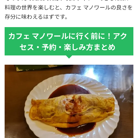
料理の世界を楽しむと、カフェ マノワールの良さを
存分に味わえるはずです。
カフェ マノワールに行く前に！アク
セス・予約・楽しみ方まとめ