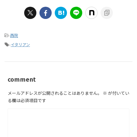
-
西院
-
イタリアン
comment
メールアドレスが公開されることはありません。
※
が付いてい
る欄は必須項目です