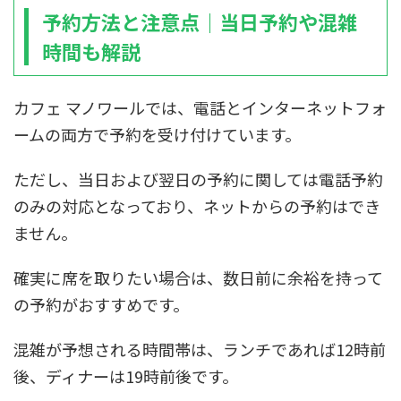
予約方法と注意点｜当日予約や混雑
時間も解説
カフェ マノワールでは、電話とインターネットフォ
ームの両方で予約を受け付けています。
ただし、当日および翌日の予約に関しては電話予約
のみの対応となっており、ネットからの予約はでき
ません。
確実に席を取りたい場合は、数日前に余裕を持って
の予約がおすすめです。
混雑が予想される時間帯は、ランチであれば12時前
後、ディナーは19時前後です。