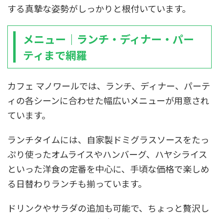
する真摯な姿勢がしっかりと根付いています。
メニュー｜ランチ・ディナー・パー
ティまで網羅
カフェ マノワールでは、ランチ、ディナー、パーテ
ィの各シーンに合わせた幅広いメニューが用意され
ています。
ランチタイムには、自家製ドミグラスソースをたっ
ぷり使ったオムライスやハンバーグ、ハヤシライス
といった洋食の定番を中心に、手頃な価格で楽しめ
る日替わりランチも揃っています。
ドリンクやサラダの追加も可能で、ちょっと贅沢し