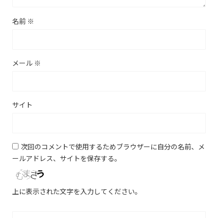
名前
※
メール
※
サイト
次回のコメントで使用するためブラウザーに自分の名前、メ
ールアドレス、サイトを保存する。
上に表示された文字を入力してください。