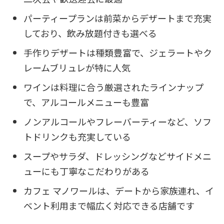
パーティープランは前菜からデザートまで充実
しており、飲み放題付きも選べる
手作りデザートは種類豊富で、ジェラートやク
レームブリュレが特に人気
ワインは料理に合う厳選されたラインナップ
で、アルコールメニューも豊富
ノンアルコールやフレーバーティーなど、ソフ
トドリンクも充実している
スープやサラダ、ドレッシングなどサイドメニ
ューにも丁寧なこだわりがある
カフェ マノワールは、デートから家族連れ、イ
ベント利用まで幅広く対応できる店舗です