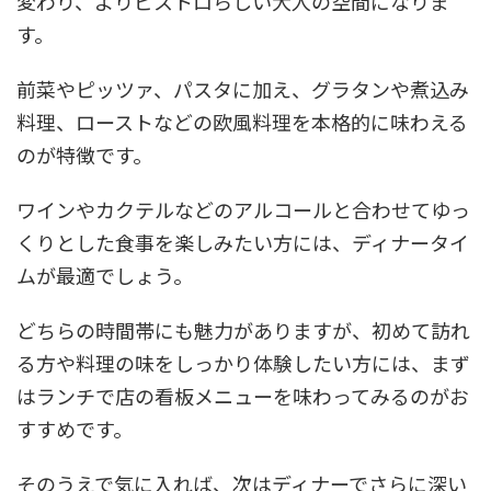
変わり、よりビストロらしい大人の空間になりま
す。
前菜やピッツァ、パスタに加え、グラタンや煮込み
料理、ローストなどの欧風料理を本格的に味わえる
のが特徴です。
ワインやカクテルなどのアルコールと合わせてゆっ
くりとした食事を楽しみたい方には、ディナータイ
ムが最適でしょう。
どちらの時間帯にも魅力がありますが、初めて訪れ
る方や料理の味をしっかり体験したい方には、まず
はランチで店の看板メニューを味わってみるのがお
すすめです。
そのうえで気に入れば、次はディナーでさらに深い