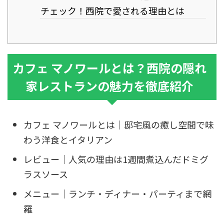
チェック！西院で愛される理由とは
カフェ マノワールとは？西院の隠れ
家レストランの魅力を徹底紹介
カフェ マノワールとは｜邸宅風の癒し空間で味
わう洋食とイタリアン
レビュー｜人気の理由は1週間煮込んだドミグ
ラスソース
メニュー｜ランチ・ディナー・パーティまで網
羅