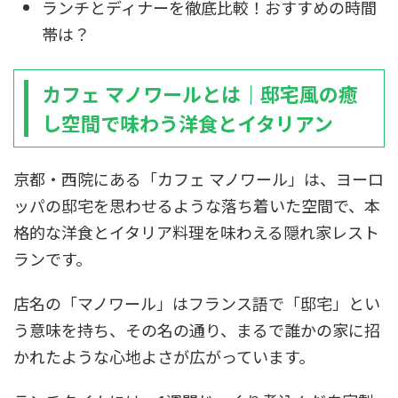
ランチとディナーを徹底比較！おすすめの時間
帯は？
カフェ マノワールとは｜邸宅風の癒
し空間で味わう洋食とイタリアン
京都・西院にある「カフェ マノワール」は、ヨーロ
ッパの邸宅を思わせるような落ち着いた空間で、本
格的な洋食とイタリア料理を味わえる隠れ家レスト
ランです。
店名の「マノワール」はフランス語で「邸宅」とい
う意味を持ち、その名の通り、まるで誰かの家に招
かれたような心地よさが広がっています。