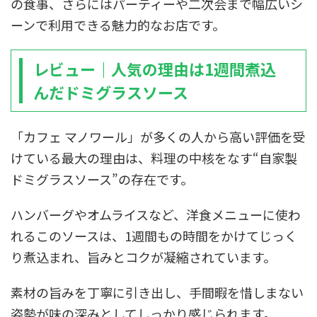
の食事、さらにはパーティーや二次会まで幅広いシ
ーンで利用できる魅力的なお店です。
レビュー｜人気の理由は1週間煮込
んだドミグラスソース
「カフェ マノワール」が多くの人から高い評価を受
けている最大の理由は、料理の中核をなす“自家製
ドミグラスソース”の存在です。
ハンバーグやオムライスなど、洋食メニューに使わ
れるこのソースは、1週間もの時間をかけてじっく
り煮込まれ、旨みとコクが凝縮されています。
素材の旨みを丁寧に引き出し、手間暇を惜しまない
姿勢が味の深みとしてしっかり感じられます。