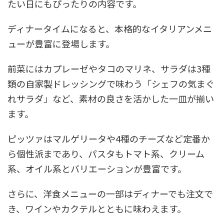
たい日にもぴったりの内容です。
ディナータイムになると、本格的なイタリアンメニ
ューが豊富に登場します。
前菜にはカプレーゼやタコのマリネ、サラダは3種
類の自家製ドレッシングで味わう「シェフの気まぐ
れサラダ」など、素材の良さを活かした一皿が揃い
ます。
ピッツァはマルゲリータや4種のチーズなど定番か
ら個性派まであり、パスタもトマト系、クリーム
系、オイル系とバリエーションが豊富です。
さらに、洋食メニューの一部はディナーでも注文で
き、ワインやカクテルとともに味わえます。