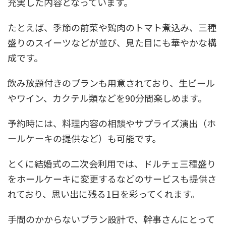
充実した内容となっています。
たとえば、季節の前菜や鶏肉のトマト煮込み、三種
盛りのスイーツなどが並び、見た目にも華やかな構
成です。
飲み放題付きのプランも用意されており、生ビール
やワイン、カクテル類などを90分間楽しめます。
予約時には、料理内容の相談やサプライズ演出（ホ
ールケーキの提供など）も可能です。
とくに結婚式の二次会利用では、ドルチェ三種盛り
をホールケーキに変更するなどのサービスも提供さ
れており、思い出に残る1日を彩ってくれます。
手間のかからないプラン設計で、幹事さんにとって