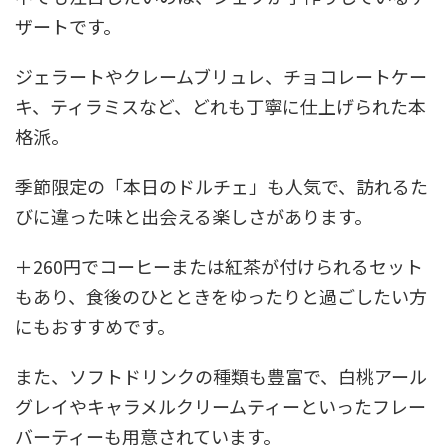
ザートです。
ジェラートやクレームブリュレ、チョコレートケー
キ、ティラミスなど、どれも丁寧に仕上げられた本
格派。
季節限定の「本日のドルチェ」も人気で、訪れるた
びに違った味と出会える楽しさがあります。
＋260円でコーヒーまたは紅茶が付けられるセット
もあり、食後のひとときをゆったりと過ごしたい方
にもおすすめです。
また、ソフトドリンクの種類も豊富で、白桃アール
グレイやキャラメルクリームティーといったフレー
バーティーも用意されています。