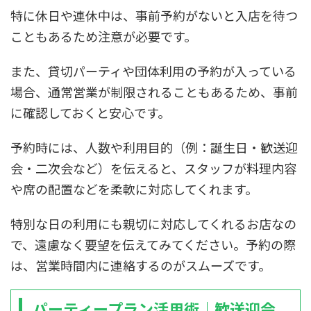
特に休日や連休中は、事前予約がないと入店を待つ
こともあるため注意が必要です。
また、貸切パーティや団体利用の予約が入っている
場合、通常営業が制限されることもあるため、事前
に確認しておくと安心です。
予約時には、人数や利用目的（例：誕生日・歓送迎
会・二次会など）を伝えると、スタッフが料理内容
や席の配置などを柔軟に対応してくれます。
特別な日の利用にも親切に対応してくれるお店なの
で、遠慮なく要望を伝えてみてください。予約の際
は、営業時間内に連絡するのがスムーズです。
パーティープラン活用術｜歓送迎会