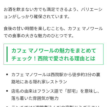
お酒を飲まない方でも満足できるよう、バリエーシ
ョンがしっかり確保されています。
食後の甘い時間を楽しむことも、カフェ マノワール
での食事の大きな魅力のひとつです。
カフェ マノワールの魅力をまとめて
チェック！西院で愛される理由とは
カフェ マノワールは西院駅から徒歩約3分の裏
路地にある隠れ家レストラン
店名の由来はフランス語で「邸宅」を意味し、
落ち着いた雰囲気が魅力