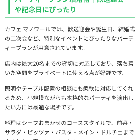
や記念日にぴったり
カフェ マノワールでは、歓送迎会や誕生日、結婚式
の二次会など、特別なイベントにぴったりなパーテ
ィープランが用意されています。
店内は最大20名までの貸切に対応しており、落ち着
いた空間をプライベートに使える点が好評です。
照明やテーブル配置の相談にも柔軟に対応してくれ
るため、小規模ながらも本格的なパーティを演出し
たい方には最適な場所です。
料理はシェフおまかせのコーススタイルで、前菜・
サラダ・ピッツァ・パスタ・メイン・ドルチェまで