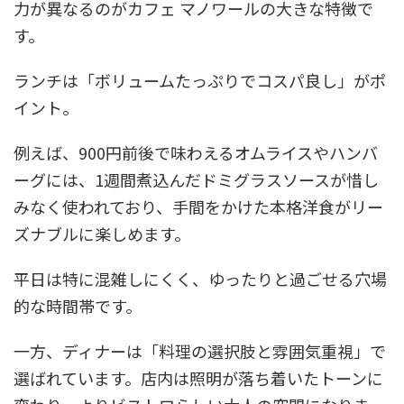
力が異なるのがカフェ マノワールの大きな特徴で
す。
ランチは「ボリュームたっぷりでコスパ良し」がポ
イント。
例えば、900円前後で味わえるオムライスやハンバ
ーグには、1週間煮込んだドミグラスソースが惜し
みなく使われており、手間をかけた本格洋食がリー
ズナブルに楽しめます。
平日は特に混雑しにくく、ゆったりと過ごせる穴場
的な時間帯です。
一方、ディナーは「料理の選択肢と雰囲気重視」で
選ばれています。店内は照明が落ち着いたトーンに