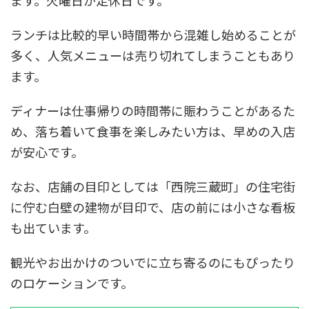
ます。火曜日が定休日です。
ランチは比較的早い時間帯から混雑し始めることが
多く、人気メニューは売り切れてしまうこともあり
ます。
ディナーは仕事帰りの時間帯に賑わうことがあるた
め、落ち着いて食事を楽しみたい方は、早めの入店
が安心です。
なお、店舗の目印としては「西院三蔵町」の住宅街
に佇む白壁の建物が目印で、店の前には小さな看板
も出ています。
観光やお出かけのついでに立ち寄るのにもぴったり
のロケーションです。