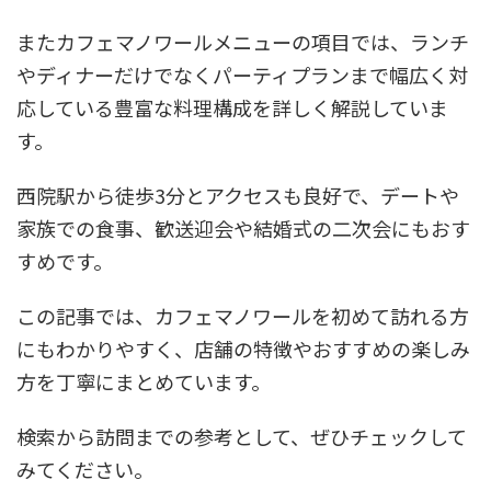
またカフェマノワールメニューの項目では、ランチ
やディナーだけでなくパーティプランまで幅広く対
応している豊富な料理構成を詳しく解説していま
す。
西院駅から徒歩3分とアクセスも良好で、デートや
家族での食事、歓送迎会や結婚式の二次会にもおす
すめです。
この記事では、カフェマノワールを初めて訪れる方
にもわかりやすく、店舗の特徴やおすすめの楽しみ
方を丁寧にまとめています。
検索から訪問までの参考として、ぜひチェックして
みてください。