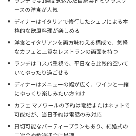
ランチでは1週間煮込んだ自家製ドミグラスソ
ースの洋食が人気
ディナーはイタリアで修行したシェフによる本
格的な欧風料理が楽しめる
洋食とイタリアンを両方味わえる構成で、気軽
なカフェと上質なレストランの両面を持つ
ランチはコスパ重視で、平日なら比較的空いて
いてゆったり過ごせる
ディナーはメニューの幅が広く、ワインと一緒
にゆっくり楽しみたい方向け
カフェ マノワールの予約は電話またはネットで
可能だが、当日予約は電話のみ対応
貸切可能なパーティープランもあり、結婚式の
二次会や歓送迎会に最適