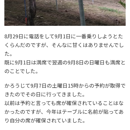
8月29日に電話をして9月1日に一番乗りしようとた
くらんだのですが、そんなに甘くはありませんでし
た。
既に9月1日は満席で翌週の9月8日の日曜日も満席と
のことでした。
かろうじて9月7日の土曜日15時からの予約が取得で
きたのでその日に行ってきました。
以前は予約と言っても席が確保されていることはな
かったのですが、今年はテーブルに名前が貼ってあ
り自分の席が確保されていました。