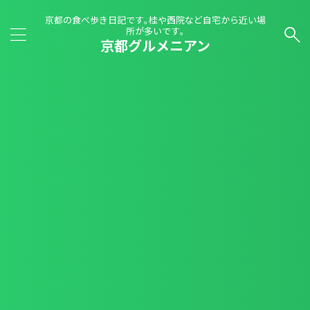
京都の食べ歩き日記です｡桂や西院など自宅から近い場
所が多いです｡
京都グルメニアン