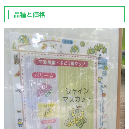
品種と価格