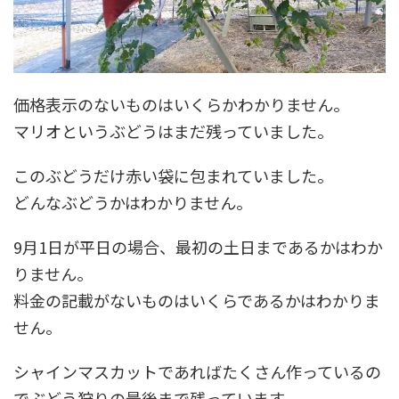
価格表示のないものはいくらかわかりません。
マリオというぶどうはまだ残っていました。
このぶどうだけ赤い袋に包まれていました。
どんなぶどうかはわかりません。
9月1日が平日の場合、最初の土日まであるかはわか
りません。
料金の記載がないものはいくらであるかはわかりま
せん。
シャインマスカットであればたくさん作っているの
でぶどう狩りの最後まで残っています。