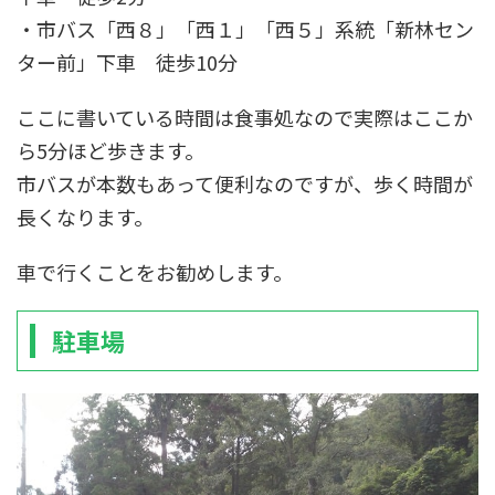
・市バス「西８」「西１」「西５」系統「新林セン
ター前」下車 徒歩10分
ここに書いている時間は食事処なので実際はここか
ら5分ほど歩きます。
市バスが本数もあって便利なのですが、歩く時間が
長くなります。
車で行くことをお勧めします。
駐車場