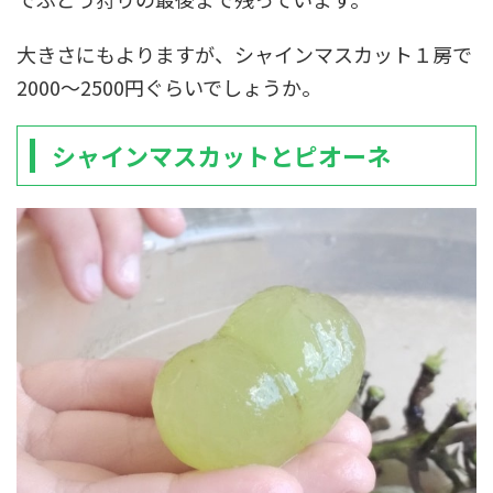
大きさにもよりますが、シャインマスカット１房で
2000～2500円ぐらいでしょうか。
シャインマスカットとピオーネ