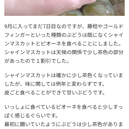
9月に入ってまだ7日目なのですが、藤稔やゴールド
フィンガーといった種類のぶどうは既になくシャイ
ンマスカットとピオーネを食べることにしました。
シャインマスカットは天候の関係で少し茶色の部分
があったので１割引でした。
シャインマスカットは確かに少し茶色くなっていま
したが、味に関しては例年と変わらずです。
皮ごと食べることができて甘いぶどうです。
いっしょに食べているピオーネを食べると少しすっ
ぱく感じるぐらいです。
最初に聞いていたようにぶどうは少し茶色がありま