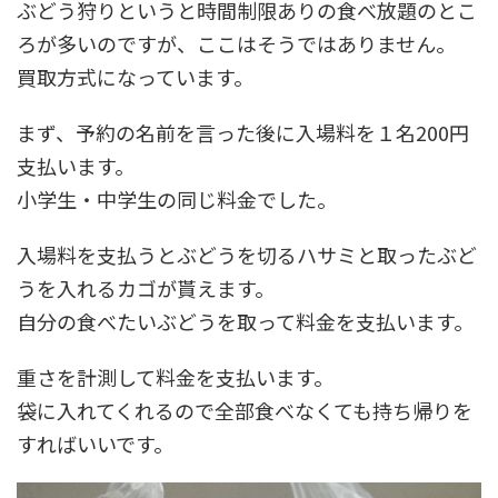
ぶどう狩りというと時間制限ありの食べ放題のとこ
ろが多いのですが、ここはそうではありません。
買取方式になっています。
まず、予約の名前を言った後に入場料を１名200円
支払います。
小学生・中学生の同じ料金でした。
入場料を支払うとぶどうを切るハサミと取ったぶど
うを入れるカゴが貰えます。
自分の食べたいぶどうを取って料金を支払います。
重さを計測して料金を支払います。
袋に入れてくれるので全部食べなくても持ち帰りを
すればいいです。