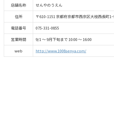
店舗名称
せんやのうえん
住所
〒610-1151 京都府京都市西京区大枝西長町1−
電話番号
075-331-0855
営業時間
9/1 ～ 9月下旬まで 10:00 ～ 16:00
web
http://www.1008senya.com/