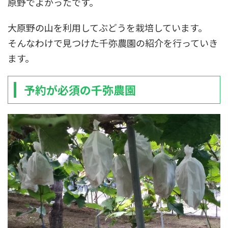
原野でよかったです。
大原野の山を利用してぶどうを栽培しています。
そんなわけで見つけた千弥農園の紹介を行っていき
ます。
予約が必須の千弥農園