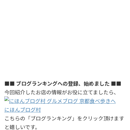
■■ ブログランキングへの登録、始めました ■■
今回紹介したお店の情報がお役に立てましたら、
にほんブログ村
こちらの「ブログランキング」をクリック頂けます
と嬉しいです。