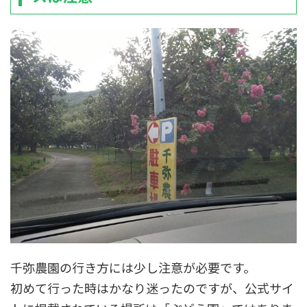
千弥農園の行き方には少し注意が必要です。
初めて行った時はかなり迷ったのですが、公式サイ