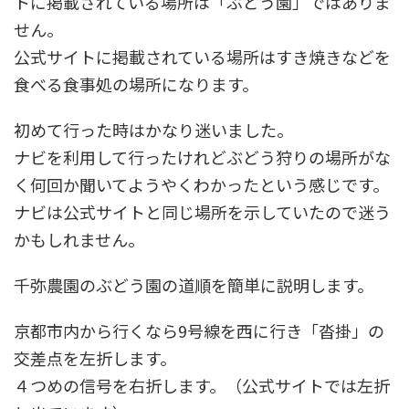
トに掲載されている場所は「ぶどう園」ではありま
せん。
公式サイトに掲載されている場所はすき焼きなどを
食べる食事処の場所になります。
初めて行った時はかなり迷いました。
ナビを利用して行ったけれどぶどう狩りの場所がな
く何回か聞いてようやくわかったという感じです。
ナビは公式サイトと同じ場所を示していたので迷う
かもしれません。
千弥農園のぶどう園の道順を簡単に説明します。
京都市内から行くなら9号線を西に行き「沓掛」の
交差点を左折します。
４つめの信号を右折します。
（公式サイトでは左折