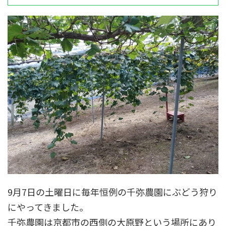
9月7日の土曜日に毎年恒例の千弥農園にぶどう狩り
にやってきました。
千弥農園は京都市の西側の大原野という場所にあり