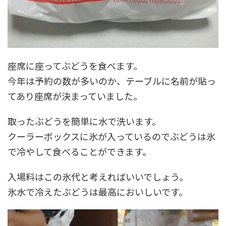
座席に座ってぶどうを食べます。
今年は予約の数が多いのか、テーブルに名前が貼っ
てあり座席が決まっていました。
取ったぶどうを簡単に水で洗います。
クーラーボックスに氷が入っているのでぶどうは氷
で冷やして食べることができます。
入場料はこの氷代と考えればいいでしょう。
氷水で冷えたぶどうは最高においしいです。