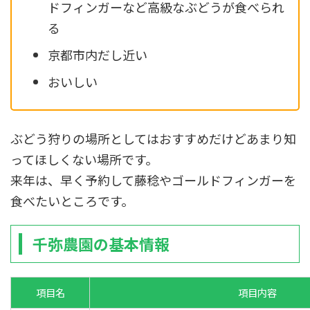
ドフィンガーなど高級なぶどうが食べられ
る
京都市内だし近い
おいしい
ぶどう狩りの場所としてはおすすめだけどあまり知
ってほしくない場所です。
来年は、早く予約して藤稔やゴールドフィンガーを
食べたいところです。
千弥農園の基本情報
項目名
項目内容