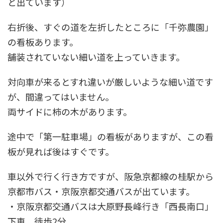
と出ています）
右折後、すぐの道を左折したところに「千弥農園」
の看板あります。
舗装されていない細い道を上っていきます。
対向車が来るとすれ違いが厳しいような細い道です
が、間違ってはいません。
両サイドに柿の木があります。
途中で「第一駐車場」の看板がありますが、この看
板が見れば後はすぐです。
車以外で行く行き方ですが、阪急京都線の桂駅から
京都市バス・京阪京都交通バスが出ています。
・京阪京都交通バスは大原野長峰行き「西長南口」
下車 徒歩2分