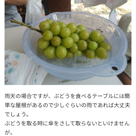
雨天の場合ですが、ぶどうを食べるテーブルには簡
単な屋根があるので少しぐらいの雨であれば大丈夫
でしょう。
ぶどうを取る時に傘をさして取らないといけません
が。