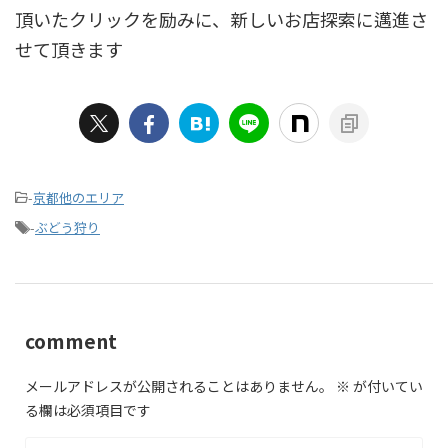
頂いたクリックを励みに、新しいお店探索に邁進さ
せて頂きます
-
京都他のエリア
-
ぶどう狩り
comment
メールアドレスが公開されることはありません。
※
が付いてい
る欄は必須項目です