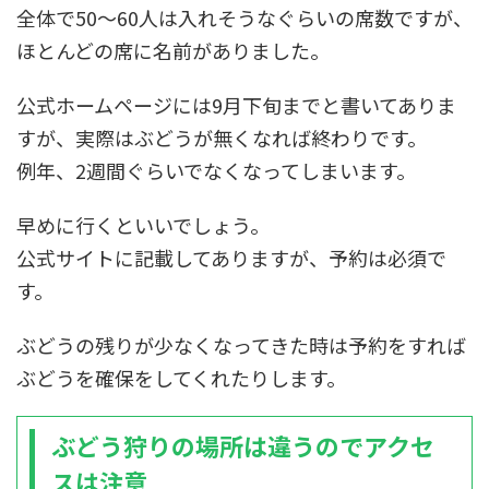
全体で50～60人は入れそうなぐらいの席数ですが、
ほとんどの席に名前がありました。
公式ホームページには9月下旬までと書いてありま
すが、実際はぶどうが無くなれば終わりです。
例年、
2週間ぐらいでなくなってしまいます。
早めに行くといいでしょう。
公式サイトに記載してありますが、予約は必須で
す。
ぶどうの残りが少なくなってきた時は予約をすれば
ぶどうを確保をしてくれたりします。
ぶどう狩りの場所は違うのでアクセ
スは注意