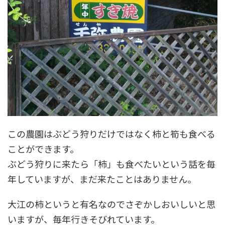
この農園はぶどう狩りだけではなく柿と筍も食べる
ことができます。
ぶどう狩りに来たら「柿」も食べたいという話を毎
年していますが、まだ来たことはありません。
大江の柿というと有名なのでさぞかしおいしいと思
いますが、毎年行きそびれています。