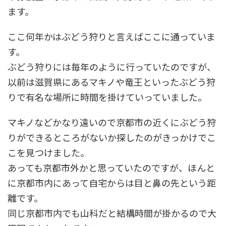
ます。
ここ何年かはぶどう狩りと言えばここに通っていま
す。
ぶどう狩りには毎年のように行っていたのですが、
以前は滋賀県にあるマキノや竜王といったぶどう狩
りで有名な場所に時間を掛けていっていました。
マキノなどかなり遠いので京都市の近くにぶどう狩
りができるところがないか探したのがきっかけでこ
こを見つけました。
あっても京都市外かと思っていたのですが、ほんと
に京都市内にあって自宅からは目と鼻の先という距
離です。
同じ京都市内でも山科だと結構時間が掛かるので大