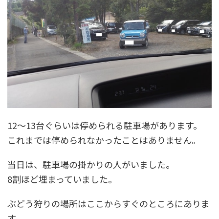
12～13台ぐらいは停められる駐車場があります。
これまでは停められなかったことはありません。
当日は、駐車場の掛かりの人がいました。
8割ほど埋まっていました。
ぶどう狩りの場所はここからすぐのところにありま
す。