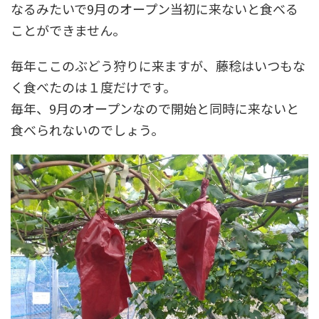
なるみたいで9月のオープン当初に来ないと食べる
ことができません。
毎年ここのぶどう狩りに来ますが、藤稔はいつもな
く食べたのは１度だけです。
毎年、9月のオープンなので開始と同時に来ないと
食べられないのでしょう。