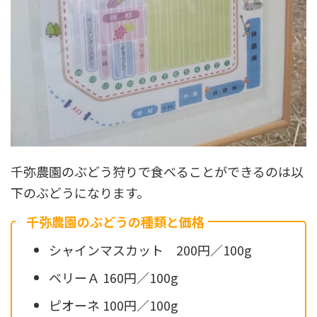
千弥農園のぶどう狩りで食べることができるのは以
下のぶどうになります。
千弥農園のぶどうの種類と価格
シャインマスカット 200円／100g
ベリーＡ 160円／100g
ピオーネ 100円／100g