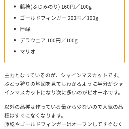
藤稔(ふじみのり) 160円／100g
ゴールドフィンガー 200円／100g
巨峰
デラウェア 100円／100g
マリオ
主力となっているのが、シャインマスカットです。
ぶどう狩りの地図を見てもわかるように半分がシャ
インマスカットになり次に多いのがピオーネです。
以外の品種は作っている量から少ないので人気の品
種はすぐになくなります。
藤稔やゴールドフィンガーはオープンしてすぐなく