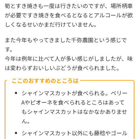
筍とすき焼きも一度は行きたいのですが、場所柄車
が必要ですき焼きを食べるとなるとアルコールが欲
しくなるせいかまだ行けていません。
また今年もやってきました千弥農園という感じで
す。
今年は例年に比べて人が多い感じがしましたが、味
は変わらずおいしいぶどうが食べられました。
ここのおすすめのところは
シャインマスカットが食べられる。ベリー
Aやピオーネを食べられるところはあって
もシャインマスカットはなかなかありませ
ん。
シャインマスカット以外にも藤稔やゴール